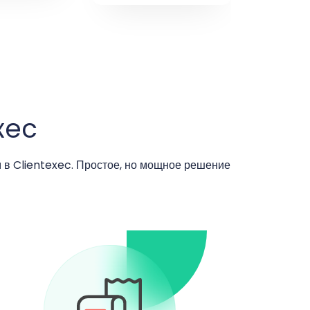
xec
 в Clientexec. Простое, но мощное решение