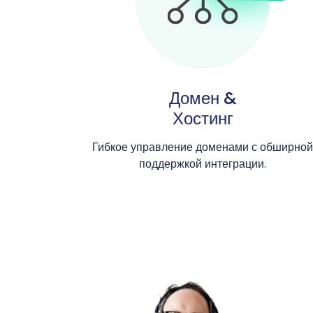
Домен &
Хостинг
Гибкое управление доменами с обширной
поддержкой интеграции.