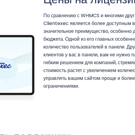
По сравнению с WHMCS и многими друг
Clientexec является более доступным ва
значительное преимущество, особенно дл
бюджета. Одной из его главных особенн
количество пользователей в панели. Дру
клиентов у вас в панели, вам не нужно п
гибким решением для компаний, стремящ
стоимость растет с увеличением количес
управлять вашим сайтом проще и более 
ограничениями.