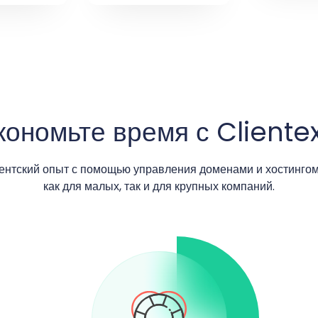
кономьте время с Cliente
ентский опыт с помощью управления доменами и хостингом
как для малых, так и для крупных компаний.