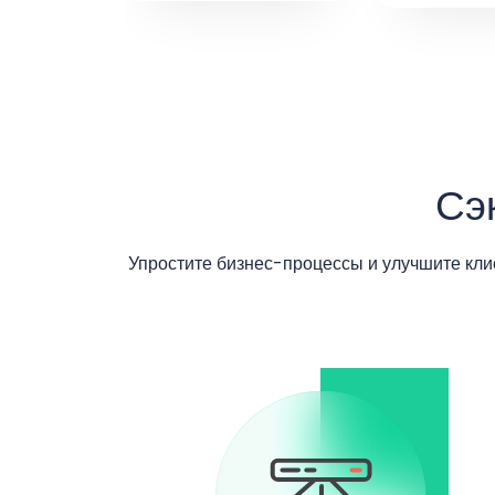
Сэ
Упростите бизнес-процессы и улучшите кли