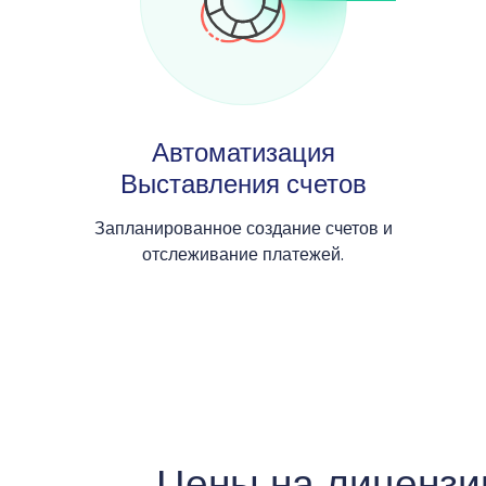
Автоматизация
Выставления счетов
Запланированное создание счетов и
отслеживание платежей.
Цены на лицензи