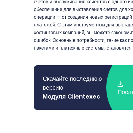
счетов и обслуживания клиентов с одного и
обеспечение для выставления счетов для хо
операции — от создания новых регистраций
платежей. С этим инструментом для выстав
хостинговых компаний, вы можете сэкономи
ошибок. Основные потребности, такие как п
пакетами и платежные системы, становятся
Скачайте последнюю
версию
Посл
Модуля Clientexec