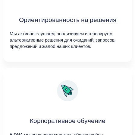
Ориентированность на решения
Мы активно слушаем, анализируем и генерируем
альтернативные решения для ожиданий, запросов,
предложений и жалоб наших клиентов.
Корпоративное обучение
В DNA мы поощряем культуру обучающейся