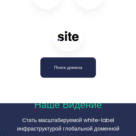
Поиск домена
Наше Видение
Стать масштабируемой white-label
инфраструктурой глобальной доменной