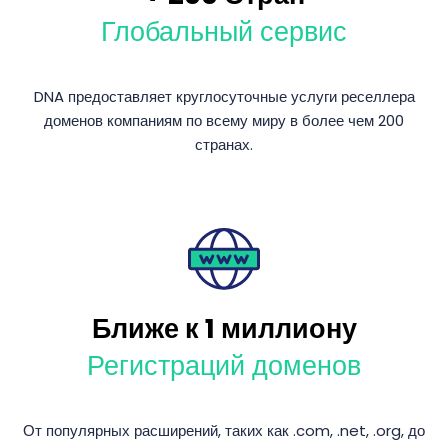
Глобальный сервис
DNA предоставляет круглосуточные услуги реселлера
доменов компаниям по всему миру в более чем 200
странах.
Ближе к 1 миллиону
Регистраций доменов
От популярных расширений, таких как .com, .net, .org, до