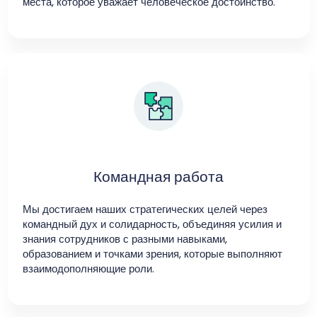
места, которое уважает человеческое достоинство.
Командная работа
Мы достигаем наших стратегических целей через
командный дух и солидарность, объединяя усилия и
знания сотрудников с разными навыками,
образованием и точками зрения, которые выполняют
взаимодополняющие роли.