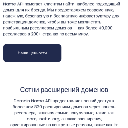
Name API помогает клиентам найти наиболее подходящий
домен для их бренда. Мы предоставляем современную,
надежную, безопасную и бесплатную инфраструктуру для
регистрации доменов, чтобы вы тоже могли стать
прибыльным реселлером доменов — как более 40,000
реселлеров в 200+ странах по всему миру.
Наши ценности
Сотни расширений доменов
Domain Name API предоставляет легкий доступ к
более чем 830 расширениям доменов через панель
реселлера, включая самые популярные, такие как
.com, .net и .org, а также расширения,
ориентированные на конкретные регионы, такие как .tr