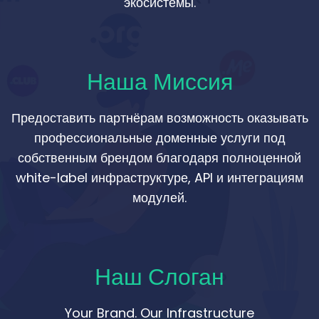
экосистемы.
Наша Миссия
Предоставить партнёрам возможность оказывать
профессиональные доменные услуги под
собственным брендом благодаря полноценной
white-label инфраструктуре, API и интеграциям
модулей.
Наш Слоган
Your Brand. Our Infrastructure