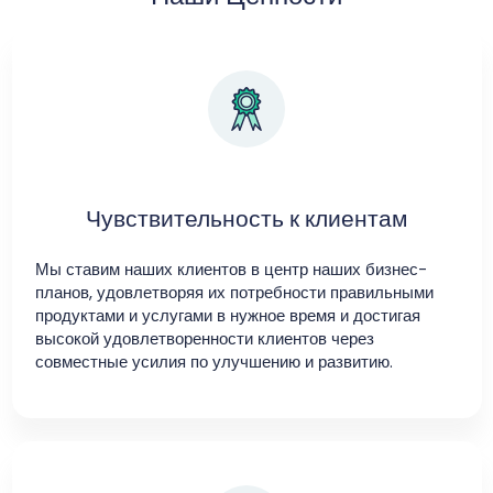
Чувствительность к клиентам
Мы ставим наших клиентов в центр наших бизнес-
планов, удовлетворяя их потребности правильными
продуктами и услугами в нужное время и достигая
высокой удовлетворенности клиентов через
совместные усилия по улучшению и развитию.