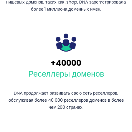
нишевых доменов, таких как .shop, DNA зарегистрировала
более 1 миллиона доменных имен.
+
40000
Реселлеры доменов
DNA продолжает развивать свою сеть реселлеров,
обслуживая более 40 000 реселлеров доменов в более
чем 200 странах.