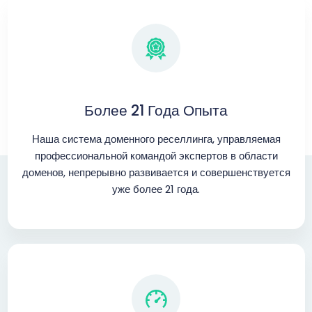
Более 21 Года Опыта
Наша система доменного реселлинга, управляемая
профессиональной командой экспертов в области
доменов, непрерывно развивается и совершенствуется
уже более 21 года.