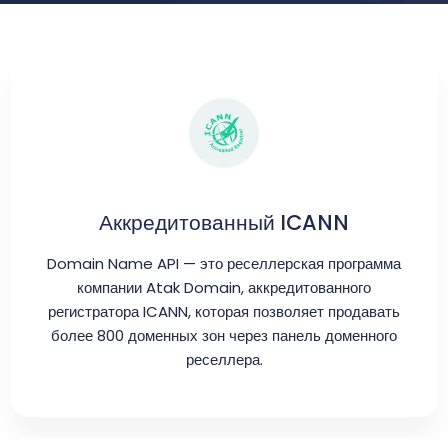
Аккредитованный ICANN
Domain Name API — это реселлерская программа
компании Atak Domain, аккредитованного
регистратора ICANN, которая позволяет продавать
более 800 доменных зон через панель доменного
реселлера.