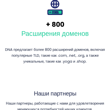
+
800
Расширения доменов
DNA предлагает более 800 расширений доменов, включая
популярные TLD, такие как .com, .net, .org, а также
уникальные, такие как .yoga и .shop.
Наши партнеры
Наши партнеры, работающие с нами для удовлетворения
меняющихся потребностей наших клиентов.