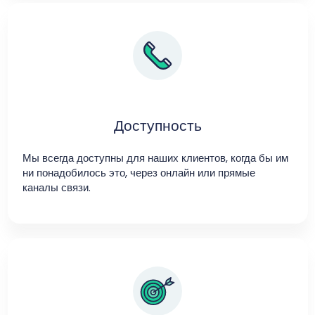
Доступность
Мы всегда доступны для наших клиентов, когда бы им
ни понадобилось это, через онлайн или прямые
каналы связи.