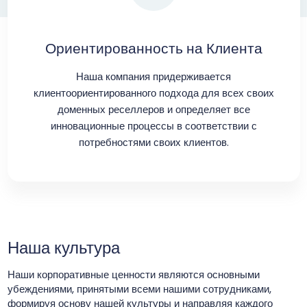
Ориентированность на Клиента
Наша компания придерживается
клиентоориентированного подхода для всех своих
доменных реселлеров и определяет все
инновационные процессы в соответствии с
потребностями своих клиентов.
Наша культура
Наши корпоративные ценности являются основными
убеждениями, принятыми всеми нашими сотрудниками,
формируя основу нашей культуры и направляя каждого