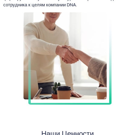
сотрудника к целям компании DNA.
Наши Ценности