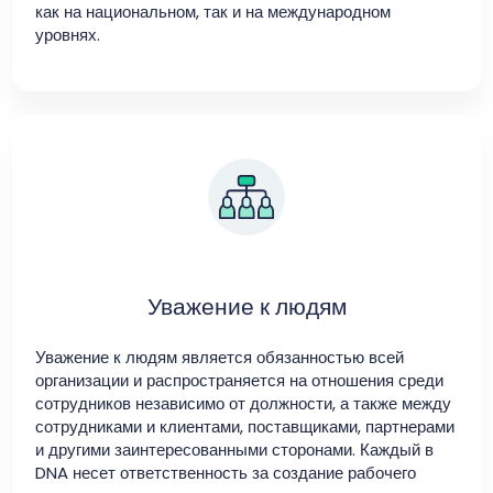
как на национальном, так и на международном
уровнях.
Уважение к людям
Уважение к людям является обязанностью всей
организации и распространяется на отношения среди
сотрудников независимо от должности, а также между
сотрудниками и клиентами, поставщиками, партнерами
и другими заинтересованными сторонами. Каждый в
DNA несет ответственность за создание рабочего