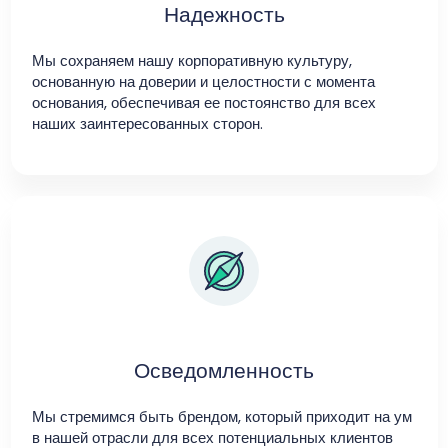
Надежность
Мы сохраняем нашу корпоративную культуру,
основанную на доверии и целостности с момента
основания, обеспечивая ее постоянство для всех
наших заинтересованных сторон.
Осведомленность
Мы стремимся быть брендом, который приходит на ум
в нашей отрасли для всех потенциальных клиентов