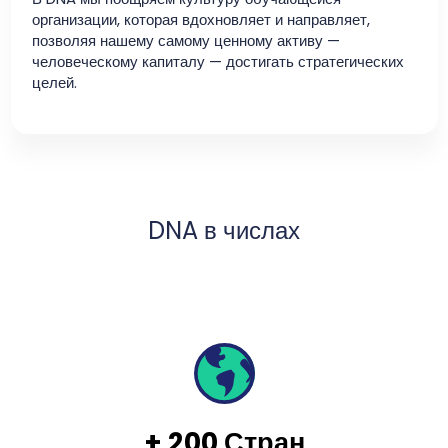
организации, которая вдохновляет и направляет,
позволяя нашему самому ценному активу —
человеческому капиталу — достигать стратегических
целей.
DNA в числах
+
200
Стран