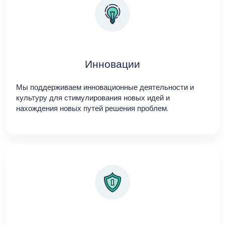
Инновации
Мы поддерживаем инновационные деятельности и
культуру для стимулирования новых идей и
нахождения новых путей решения проблем.