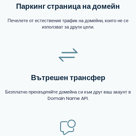
Паркинг страница на домейн
Печелете от естествения трафик на домейни, които не се
използват за други цели.
Вътрешен трансфер
Безплатно прехвърляйте домейна си към друг ваш акаунт в
Domain Name API.