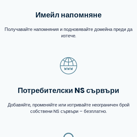
Имейл напомняне
Получавайте напомняния и подновявайте домейна преди да
изтече.
Потребителски NS сървъри
Добавяйте, променяйте или изтривайте неограничен брой
собствени NS сървъри – безплатно.