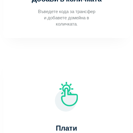
Въведете кода за трансфер
и добавете домейна в
количката.
Плати