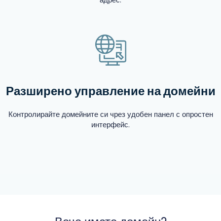
Разширено управление на домейни
Контролирайте домейните си чрез удобен панел с опростен
интерфейс.