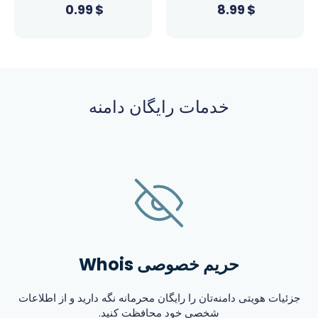
0.99
$
8.99
$
خدمات رایگان دامنه
حریم خصوصی Whois
جزئیات هویتی دامنه‌تان را رایگان محرمانه نگه دارید و از اطلاعات
شخصی خود محافظت کنید.