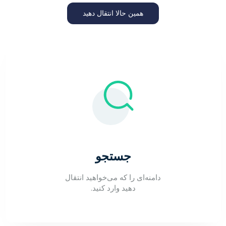
همین حالا انتقال دهید
جستجو
دامنه‌ای را که می‌خواهید انتقال
دهید وارد کنید.