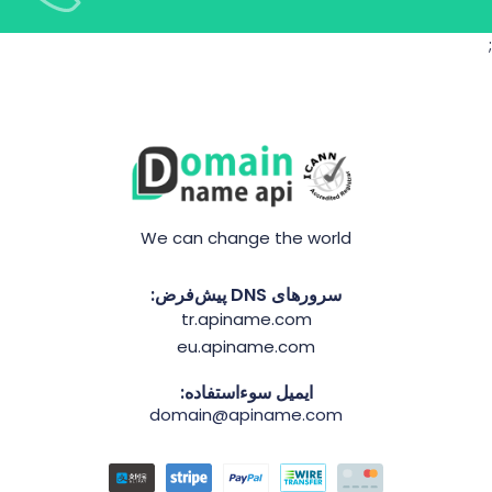
;
We can change the world
سرورهای DNS پیش‌فرض:
tr.apiname.com
eu.apiname.com
ایمیل سوءاستفاده:
domain@apiname.com