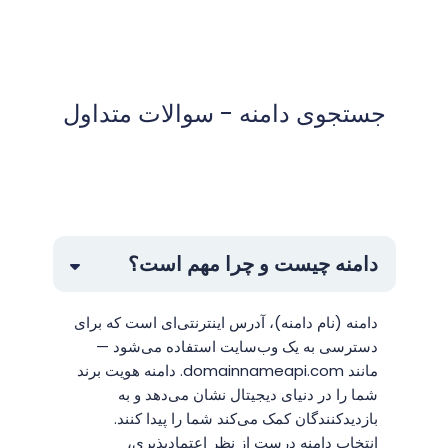
جستجوی دامنه - سوالات متداول
دامنه چیست و چرا مهم است؟
دامنه (نام دامنه)، آدرس اینترنتی‌ای است که برای
دسترسی به یک وب‌سایت استفاده می‌شود —
مانند domainnameapi.com. دامنه هویت برند
شما را در دنیای دیجیتال نشان می‌دهد و به
بازدیدکنندگان کمک می‌کند شما را پیدا کنند.
انتخاب دامنه درست از نظر اعتمادپذیری،