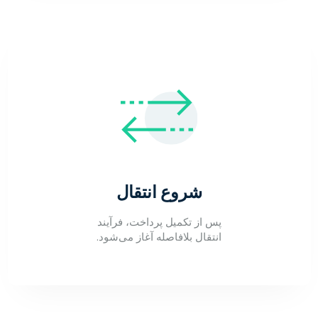
شروع انتقال
پس از تکمیل پرداخت، فرآیند
انتقال بلافاصله آغاز می‌شود.