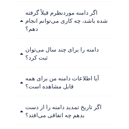
اگر دامنه موردنظرم قبلاً گرفته
شده باشد، چه کاری می‌توانم انجام
دهم؟
دامنه را برای چند سال می‌توان
ثبت کرد؟
آیا اطلاعات دامنه من برای همه
قابل مشاهده است؟
اگر تاریخ تمدید دامنه را از دست
بدهم چه اتفاقی می‌افتد؟