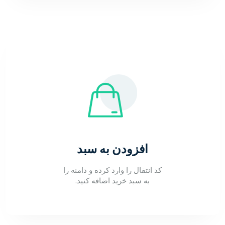
افزودن به سبد
کد انتقال را وارد کرده و دامنه را
به سبد خرید اضافه کنید.