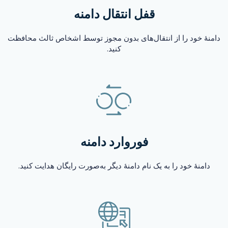
قفل انتقال دامنه
دامنهٔ خود را از انتقال‌های بدون مجوز توسط اشخاص ثالث محافظت
کنید.
فوروارد دامنه
دامنهٔ خود را به یک نام دامنهٔ دیگر به‌صورت رایگان هدایت کنید.