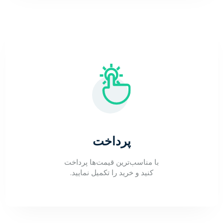
پرداخت
با مناسب‌ترین قیمت‌ها پرداخت
کنید و خرید را تکمیل نمایید.