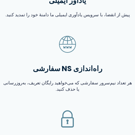
یادآور ایمیلی
پیش از انقضا، با سرویس یادآوری ایمیلی ما دامنهٔ خود را تمدید کنید.
راه‌اندازی NS سفارشی
هر تعداد نیم‌سرور سفارشی که می‌خواهید رایگان تعریف، به‌روزرسانی
یا حذف کنید.