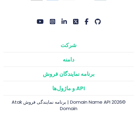
شرکت
دامنه
برنامه نمایندگان فروش
API و ماژول‌ها
©2026 Domain Name API | برنامه نمایندگی فروش Atak
Domain