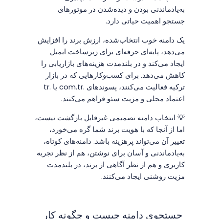
به‌یادماندنی بودن و دیده‌شدن در موتورهای
جستجو اهمیت حیاتی دارد.
یک دامنه خوب انتخاب‌شده، ارزش برند را افزایش
می‌دهد، پایه‌ای حرفه‌ای برای زیرساخت ایمیل
ایجاد می‌کند و در بلندمدت هزینه‌های بازاریابی را
کاهش می‌دهد. برای کسب‌وکارهایی که در بازار
ترکیه فعالیت می‌کنند، پسوندهای .com.tr یا .tr
اعتماد محلی و مزیت سئو فراهم می‌کنند.
💡 انتخاب دامنه تصمیمی غیرقابل بازگشت نیست،
اما از آنجا که با هویت برند شما گره می‌خورد،
تغییر آن می‌تواند پرهزینه باشد. دامنه‌های کوتاه،
به‌یادماندنی و آسان برای نوشتن، هم از نظر تجربه
کاربری و هم از نظر آگاهی از برند، در بلندمدت
مزیت روشنی ایجاد می‌کنند.
جستجوی دامنه چیست و چگونه کار