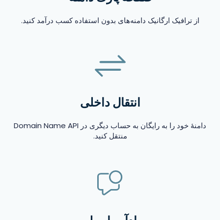
از ترافیک ارگانیک دامنه‌های بدون استفاده کسب درآمد کنید.
انتقال داخلی
دامنهٔ خود را به رایگان به حساب دیگری در Domain Name API
منتقل کنید.