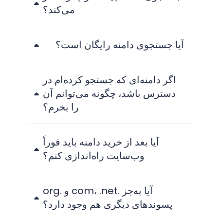
می‌کند؟
آیا جستجوی دامنه رایگان است؟
اگر دامنه‌ای که جستجو کرده‌ام در
دسترس باشد، چگونه می‌توانم آن
را بخرم؟
آیا بعد از خرید دامنه باید فوراً
وب‌سایت راه‌اندازی کنم؟
آیا به‌جز .com، .net و .org
پسوندهای دیگری هم وجود دارد؟