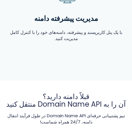
مدیریت پیشرفته دامنه
با یک پنل کاربرپسند و پیشرفته، دامنه‌های خود را با کنترل کامل
مدیریت کنید.
قبلاً دامنه دارید؟
آن را به Domain Name API منتقل کنید
تیم پشتیبانی حرفه‌ای Domain Name API در طول فرآیند انتقال
دامنه، 24/7 همراه شماست!