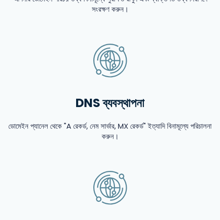
সংরক্ষণ করুন।
DNS ব্যবস্থাপনা
ডোমেইন প্যানেল থেকে "A রেকর্ড, নেম সার্ভার, MX রেকর্ড" ইত্যাদি বিনামূল্যে পরিচালনা
করুন।