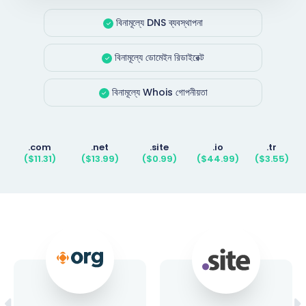
বিনামূল্যে DNS ব্যবস্থাপনা
বিনামূল্যে ডোমেইন রিডাইরেক্ট
বিনামূল্যে Whois গোপনীয়তা
.com
.net
.site
.io
.tr
($11.31)
($13.99)
($0.99)
($44.99)
($3.55)