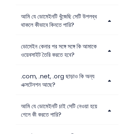
আমি যে ডোমেইনটি খুঁজেছি সেটি উপলব্ধ
থাকলে কীভাবে কিনতে পারি?
ডোমেইন কেনার পর সঙ্গে সঙ্গে কি আমাকে
ওয়েবসাইট তৈরি করতে হবে?
.com, .net, .org ছাড়াও কি অন্য
এক্সটেনশন আছে?
আমি যে ডোমেইনটি চাই সেটি নেওয়া হয়ে
গেলে কী করতে পারি?