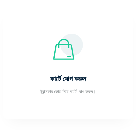
কার্টে যোগ করুন
ট্রান্সফার কোড দিয়ে কার্টে যোগ করুন।