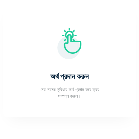
অর্থ প্রদান করুন
সেরা দামের সুবিধায় অর্থ প্রদান করে ক্রয়
সম্পন্ন করুন।