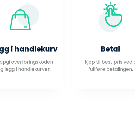
gg i handlekurv
Betal
ppgi overføringskoden
Kjøp til best pris ved 
g legg i handlekurven.
fullføre betalingen.