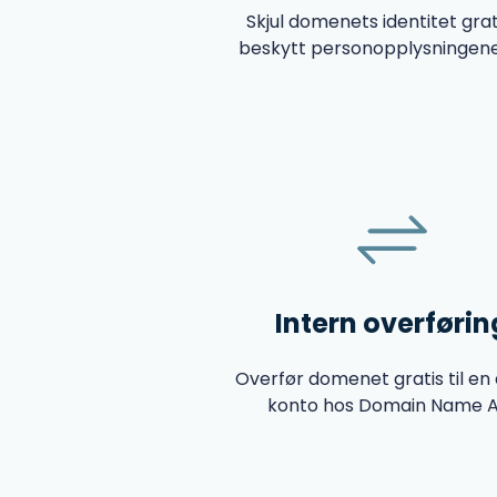
Skjul domenets identitet grat
beskytt personopplysningene
Intern overførin
Overfør domenet gratis til en
konto hos Domain Name A