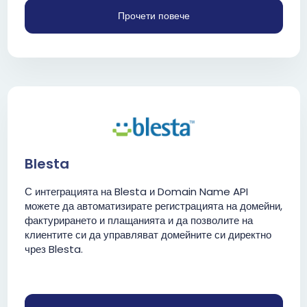
Прочети повече
Blesta
С интеграцията на Blesta и Domain Name API
можете да автоматизирате регистрацията на домейни,
фактурирането и плащанията и да позволите на
клиентите си да управляват домейните си директно
чрез Blesta.