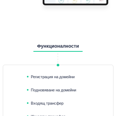
Функционалности
Регистрация на домейни
Подновяване на домейни
Входящ трансфер