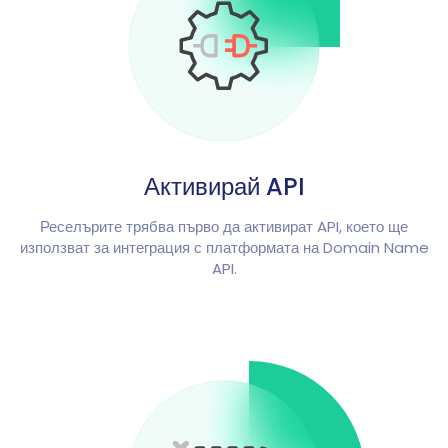
Активирай API
Реселърите трябва първо да активират API, което ще
използват за интеграция с платформата на Domain Name
API.