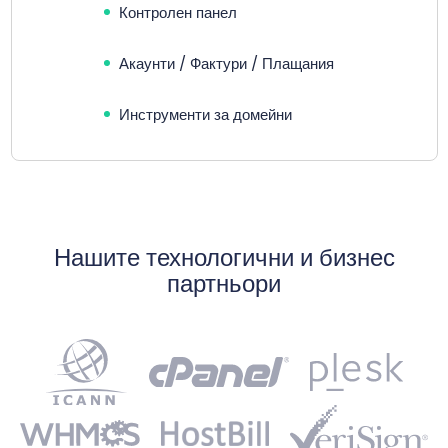
Контролен панел
Акаунти / Фактури / Плащания
Инструменти за домейни
Нашите технологични и бизнес
партньори