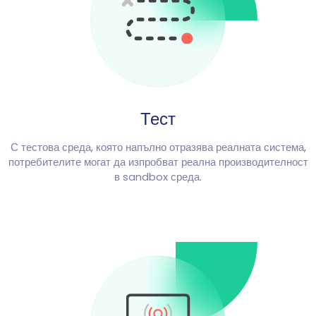
Тест
С тестова среда, която напълно отразява реалната система,
потребителите могат да изпробват реална производителност
в sandbox среда.