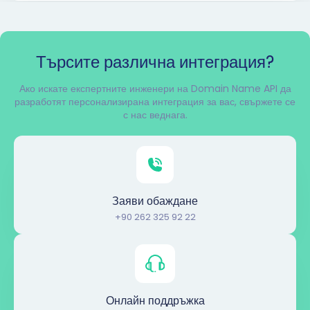
Търсите различна интеграция?
Ако искате експертните инженери на Domain Name API да
разработят персонализирана интеграция за вас, свържете се
с нас веднага.
Заяви обаждане
+90 262 325 92 22
Онлайн поддръжка