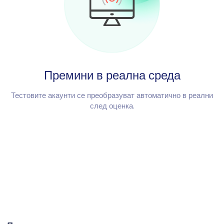
Премини в реална среда
Тестовите акаунти се преобразуват автоматично в реални
след оценка.