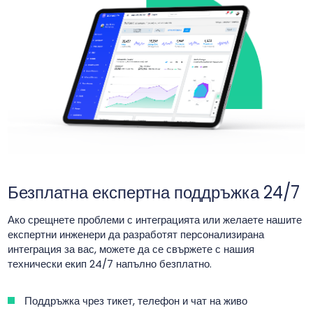
Безплатна експертна поддръжка 24/7
Ако срещнете проблеми с интеграцията или желаете нашите
експертни инженери да разработят персонализирана
интеграция за вас, можете да се свържете с нашия
технически екип 24/7 напълно безплатно.
Поддръжка чрез тикет, телефон и чат на живо