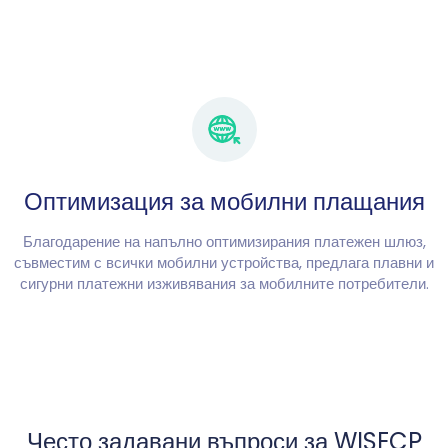
Оптимизация за мобилни плащания
Благодарение на напълно оптимизирания платежен шлюз,
съвместим с всички мобилни устройства, предлага плавни и
сигурни платежни изживявания за мобилните потребители.
Често задавани въпроси за WISECP