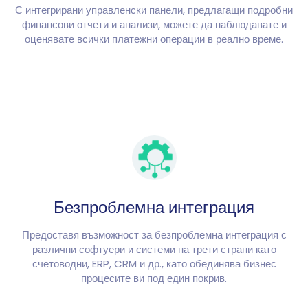
С интегрирани управленски панели, предлагащи подробни
финансови отчети и анализи, можете да наблюдавате и
оценявате всички платежни операции в реално време.
Безпроблемна интеграция
Предоставя възможност за безпроблемна интеграция с
различни софтуери и системи на трети страни като
счетоводни, ERP, CRM и др., като обединява бизнес
процесите ви под един покрив.