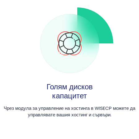
Голям дисков
капацитет
Чрез модула за управление на хостинга в WISECP можете да
управлявате вашия хостинг и сървъри.