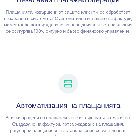
Плащанията, извършени от вашите клиенти, се обработват
незабавно в системата. С автоматично издаване на фактури,
моментално потвърждаване на плащания и възстановявания
се осигурява 100% сигурно и бързо финансово управление.
Автоматизация на плащанията
Всички процеси по плащанията се извършват автоматично.
Създаване на фактури, потвърждаване на плащания,
регулярни плащания и възстановявания се изпълняват