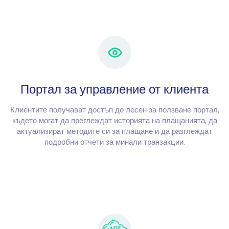
Портал за управление от клиента
Клиентите получават достъп до лесен за ползване портал,
където могат да преглеждат историята на плащанията, да
актуализират методите си за плащане и да разглеждат
подробни отчети за минали транзакции.