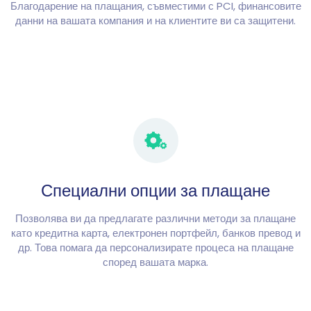
Благодарение на плащания, съвместими с PCI, финансовите
данни на вашата компания и на клиентите ви са защитени.
Специални опции за плащане
Позволява ви да предлагате различни методи за плащане
като кредитна карта, електронен портфейл, банков превод и
др. Това помага да персонализирате процеса на плащане
според вашата марка.