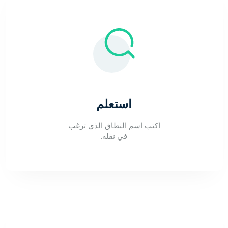
استعلم
اكتب اسم النطاق الذي ترغب
في نقله.