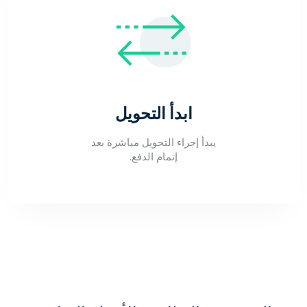
ابدأ التحويل
يبدأ إجراء التحويل مباشرة بعد
إتمام الدفع.