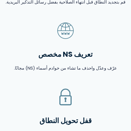
قم بتجديد النطاق قبل انتهاء الصلاحية بفضل رسائل التذكير البريدية.
تعريف NS مخصص
عرّف وعدّل واحذف ما تشاء من خوادم أسماء (NS) مجانًا.
قفل تحويل النطاق