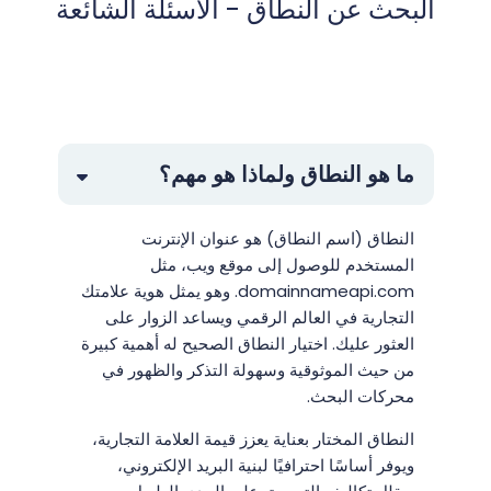
البحث عن النطاق - الأسئلة الشائعة
ما هو النطاق ولماذا هو مهم؟
النطاق (اسم النطاق) هو عنوان الإنترنت
المستخدم للوصول إلى موقع ويب، مثل
domainnameapi.com. وهو يمثل هوية علامتك
التجارية في العالم الرقمي ويساعد الزوار على
العثور عليك. اختيار النطاق الصحيح له أهمية كبيرة
من حيث الموثوقية وسهولة التذكر والظهور في
محركات البحث.
النطاق المختار بعناية يعزز قيمة العلامة التجارية،
ويوفر أساسًا احترافيًا لبنية البريد الإلكتروني،