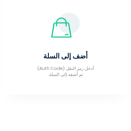
أضف إلى السلة
أدخل رمز النقل (Auth Code)
ثم أضفه إلى السلة.