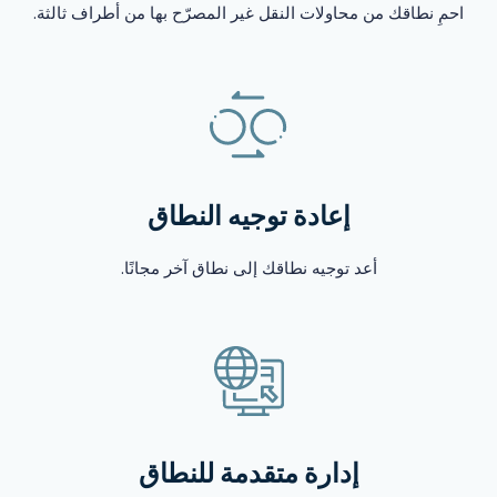
احمِ نطاقك من محاولات النقل غير المصرّح بها من أطراف ثالثة.
إعادة توجيه النطاق
أعد توجيه نطاقك إلى نطاق آخر مجانًا.
إدارة متقدمة للنطاق