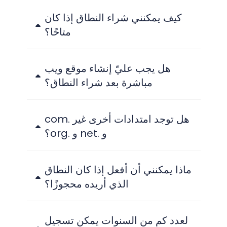
كيف يمكنني شراء النطاق إذا كان
متاحًا؟
هل يجب عليّ إنشاء موقع ويب
مباشرة بعد شراء النطاق؟
هل توجد امتدادات أخرى غير .com
و .net و .org؟
ماذا يمكنني أن أفعل إذا كان النطاق
الذي أريده محجوزًا؟
لعدد كم من السنوات يمكن تسجيل