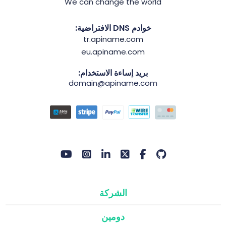
We can change the world
خوادم DNS الافتراضية:
tr.apiname.com
eu.apiname.com
بريد إساءة الاستخدام:
domain@apiname.com
الشركة
دومين