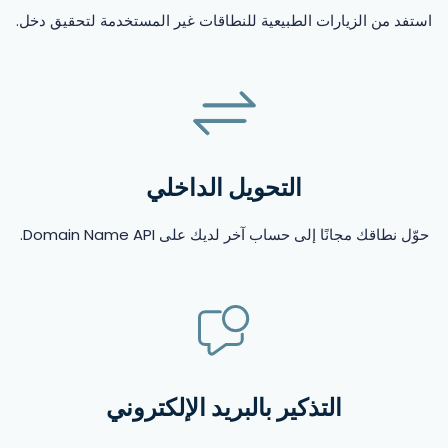
استفد من الزيارات الطبيعية للنطاقات غير المستخدمة لتحقيق دخل.
التحويل الداخلي
حوّل نطاقك مجانًا إلى حساب آخر لديك على Domain Name API.
التذكير بالبريد الإلكتروني