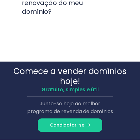
renovação do meu
domínio?
Comece a vender domínios
hoje!
Gratuito, simples e útil
Junte-se hoje ao melhor
programa de revenda de domínios
Candidatar-se