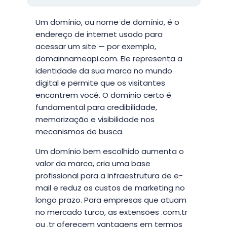
Um domínio, ou nome de domínio, é o
endereço de internet usado para
acessar um site — por exemplo,
domainnameapi.com. Ele representa a
identidade da sua marca no mundo
digital e permite que os visitantes
encontrem você. O domínio certo é
fundamental para credibilidade,
memorização e visibilidade nos
mecanismos de busca.
Um domínio bem escolhido aumenta o
valor da marca, cria uma base
profissional para a infraestrutura de e-
mail e reduz os custos de marketing no
longo prazo. Para empresas que atuam
no mercado turco, as extensões .com.tr
ou .tr oferecem vantagens em termos