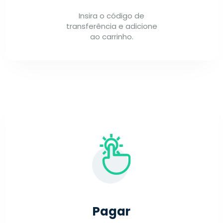
Insira o código de
transferência e adicione
ao carrinho.
Pagar