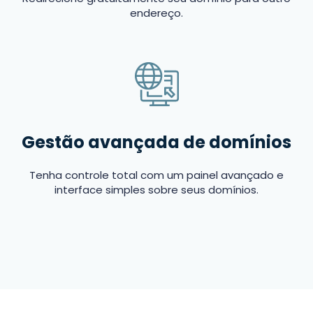
endereço.
Gestão avançada de domínios
Tenha controle total com um painel avançado e
interface simples sobre seus domínios.