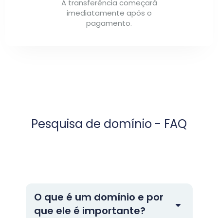
A transferência começará
imediatamente após o
pagamento.
Pesquisa de domínio - FAQ
O que é um domínio e por
que ele é importante?