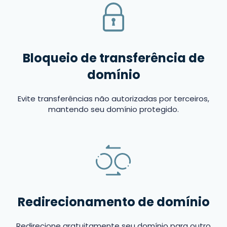
Bloqueio de transferência de
domínio
Evite transferências não autorizadas por terceiros,
mantendo seu domínio protegido.
Redirecionamento de domínio
Redirecione gratuitamente seu domínio para outro