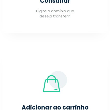
Consultar
Digite o domínio que
deseja transferir.
Adicionar ao carrinho