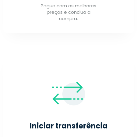
Pague com os melhores
preços e conclua a
compra.
Iniciar transferência