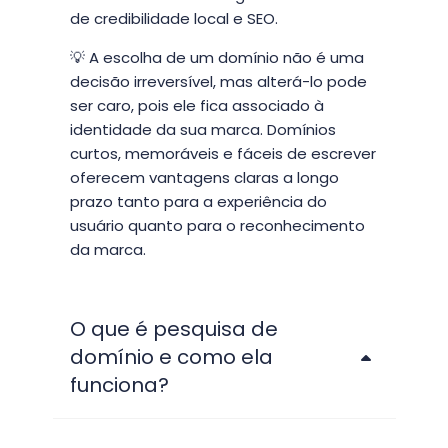
de credibilidade local e SEO.
💡 A escolha de um domínio não é uma
decisão irreversível, mas alterá-lo pode
ser caro, pois ele fica associado à
identidade da sua marca. Domínios
curtos, memoráveis e fáceis de escrever
oferecem vantagens claras a longo
prazo tanto para a experiência do
usuário quanto para o reconhecimento
da marca.
O que é pesquisa de
domínio e como ela
funciona?