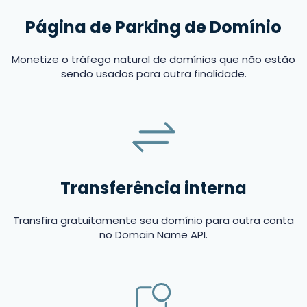
Página de Parking de Domínio
Monetize o tráfego natural de domínios que não estão
sendo usados para outra finalidade.
Transferência interna
Transfira gratuitamente seu domínio para outra conta
no Domain Name API.