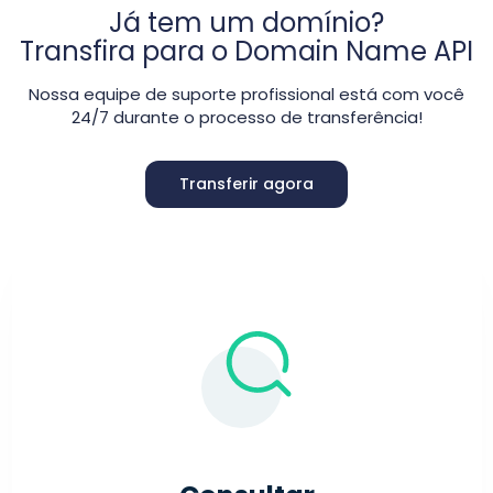
Já tem um domínio?
Transfira para o Domain Name API
Nossa equipe de suporte profissional está com você
24/7 durante o processo de transferência!
Transferir agora