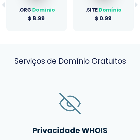
.ORG
Domínio
.SITE
Domínio
$
8.99
$
0.99
Serviços de Domínio Gratuitos
Privacidade WHOIS