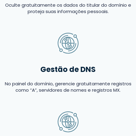
Oculte gratuitamente os dados do titular do domínio e
proteja suas informações pessoais.
Gestão de DNS
No painel do domínio, gerencie gratuitamente registros
como “A”, servidores de nomes e registros MX.