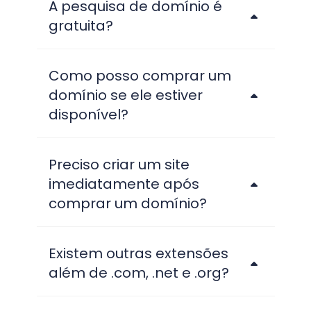
A pesquisa de domínio é
gratuita?
Como posso comprar um
domínio se ele estiver
disponível?
Preciso criar um site
imediatamente após
comprar um domínio?
Existem outras extensões
além de .com, .net e .org?