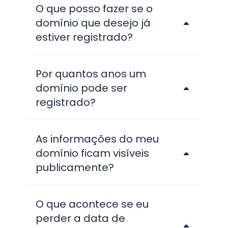
O que posso fazer se o
domínio que desejo já
estiver registrado?
Por quantos anos um
domínio pode ser
registrado?
As informações do meu
domínio ficam visíveis
publicamente?
O que acontece se eu
perder a data de