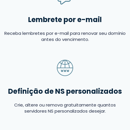
Lembrete por e-mail
Receba lembretes por e-mail para renovar seu domínio
antes do vencimento.
Definição de NS personalizados
Crie, altere ou remova gratuitamente quantos
servidores NS personalizados desejar.