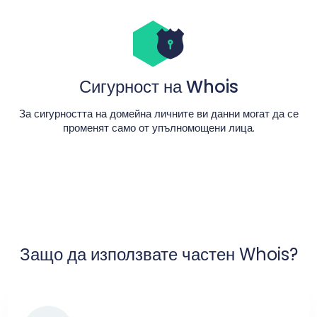
Сигурност на Whois
За сигурността на домейна личните ви данни могат да се
променят само от упълномощени лица.
Защо да използвате частен Whois?