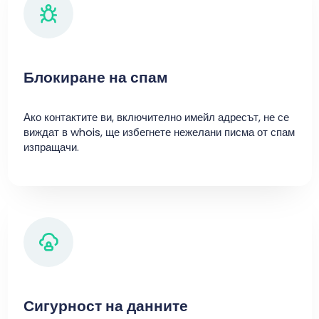
Блокиране на спам
Ако контактите ви, включително имейл адресът, не се
виждат в whois, ще избегнете нежелани писма от спам
изпращачи.
Сигурност на данните