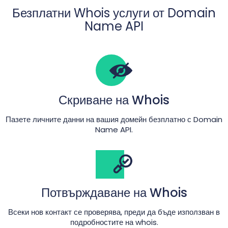
Безплатни Whois услуги от Domain
Name API
Скриване на Whois
Пазете личните данни на вашия домейн безплатно с Domain
Name API.
Потвърждаване на Whois
Всеки нов контакт се проверява, преди да бъде използван в
подробностите на whois.