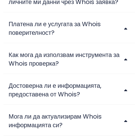
личните ми данни чрез Whois заявка?
Платена ли е услугата за Whois
поверителност?
Как мога да използвам инструмента за
Whois проверка?
Достоверна ли е информацията,
предоставена от Whois?
Мога ли да актуализирам Whois
информацията си?