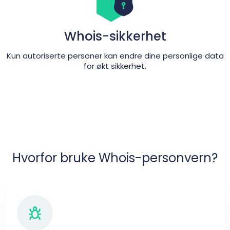
Whois-sikkerhet
Kun autoriserte personer kan endre dine personlige data
for økt sikkerhet.
Hvorfor bruke Whois-personvern?