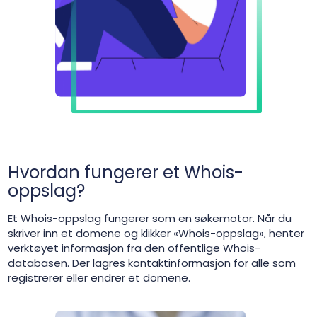
Hvordan fungerer et Whois-
oppslag?
Et Whois-oppslag fungerer som en søkemotor. Når du
skriver inn et domene og klikker «Whois-oppslag», henter
verktøyet informasjon fra den offentlige Whois-
databasen. Der lagres kontaktinformasjon for alle som
registrerer eller endrer et domene.