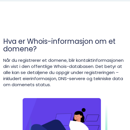
Hva er Whois-informasjon om et
domene?
Når du registrerer et domene, blir kontaktinformasjonen
din vist i den offentlige Whois-databasen. Det betyr at
alle kan se detaljene du oppgir under registreringen –
inkludert eierinformasjon, DNS-servere og tekniske data
om domenets status.