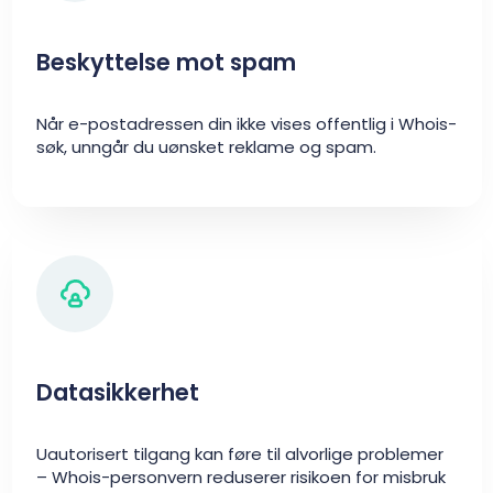
Beskyttelse mot spam
Når e-postadressen din ikke vises offentlig i Whois-
søk, unngår du uønsket reklame og spam.
Datasikkerhet
Uautorisert tilgang kan føre til alvorlige problemer
– Whois-personvern reduserer risikoen for misbruk