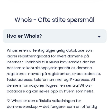
Whois - Ofte stilte spørsmål
Hva er Whois?
Whois er en offentlig tilgjengelig database som
lagrer registreringsdata for hvert domene på
internett. I henhold til ICANNs krav samles det inn
bestemte kontaktopplysninger når et domene
registreres: navnet på registranten, e-postadresse,
fysisk adresse, telefonnummer og IP-adresse. All
denne informasjonen lagres i en sentral Whois-
database og kan søkes opp av hvem som helst.
💡 Whois er den offisielle veiledningen for
domeneeierskap — det fungerer som en offentlig