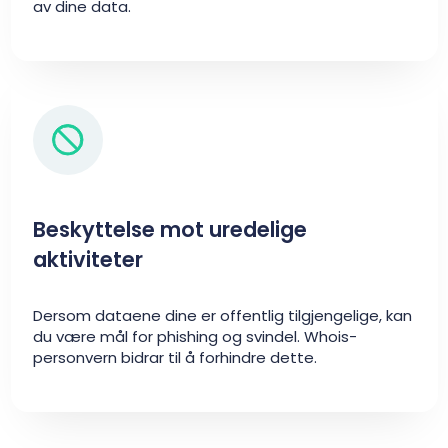
av dine data.
Beskyttelse mot uredelige
aktiviteter
Dersom dataene dine er offentlig tilgjengelige, kan
du være mål for phishing og svindel. Whois-
personvern bidrar til å forhindre dette.