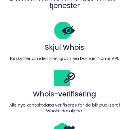
tjenester
Skjul Whois
Beskytter din identitet gratis via Domain Name API.
Whois-verifisering
Alle nye kontaktdata verifiseres før de blir publisert i
Whois-detaljene.