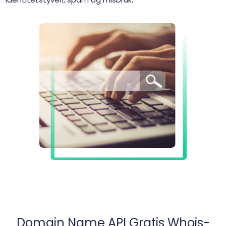
Domain Name API Gratis Whois-