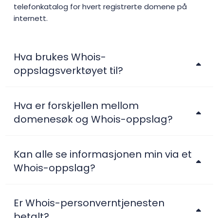
telefonkatalog for hvert registrerte domene på
internett.
Hva brukes Whois-
oppslagsverktøyet til?
Hva er forskjellen mellom
domenesøk og Whois-oppslag?
Kan alle se informasjonen min via et
Whois-oppslag?
Er Whois-personverntjenesten
betalt?