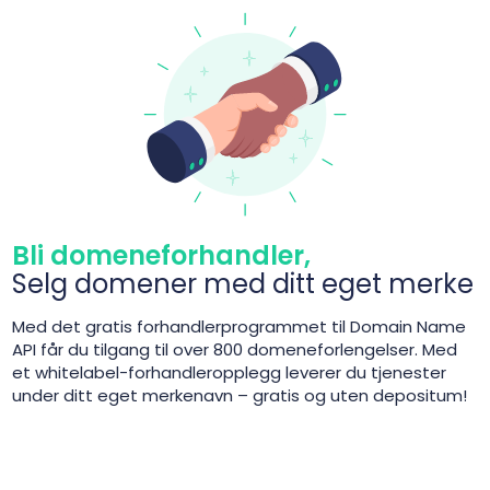
Bli domeneforhandler,
Selg domener med ditt eget merke
Med det gratis forhandlerprogrammet til Domain Name
API får du tilgang til over 800 domeneforlengelser. Med
et whitelabel-forhandleropplegg leverer du tjenester
under ditt eget merkenavn – gratis og uten depositum!