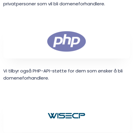
privatpersoner som vil bli domeneforhandlere.
Vi tilbyr også PHP-API-støtte for dem som ønsker å bli
domeneforhandlere.