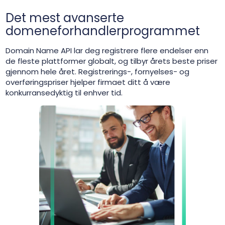
Det mest avanserte
domeneforhandlerprogrammet
Domain Name API lar deg registrere flere endelser enn
de fleste plattformer globalt, og tilbyr årets beste priser
gjennom hele året. Registrerings-, fornyelses- og
overføringspriser hjelper firmaet ditt å være
konkurransedyktig til enhver tid.