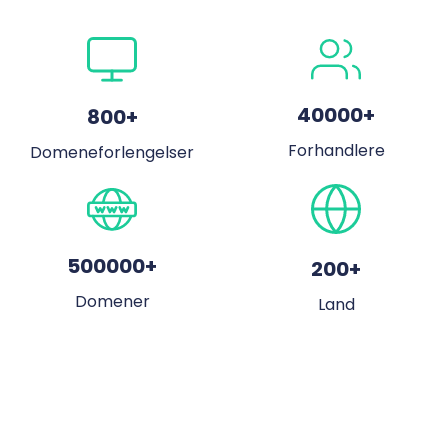
40000
+
800
+
Forhandlere
Domeneforlengelser
500000
+
200
+
Domener
Land