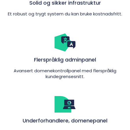
Solid og sikker infrastruktur
Et robust og trygt system du kan bruke kostnadsfritt.
Flerspråklig adminpanel
Avansert domenekontrollpanel med flerspråklig
kundegrensesnitt.
Underforhandlere, domenepanel