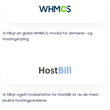
Vi tilbyr en gratis WHMCS-modul for domene- og
hostingstyring.
Vi tilbyr også modulstøtte for HostBill, et av de mest
brukte hostingpanelene.