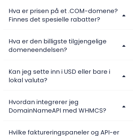
Hva er prisen på et .COM-domene?
Finnes det spesielle rabatter?
Hva er den billigste tilgjengelige
domeneendelsen?
Kan jeg sette inn i USD eller bare i
lokal valuta?
Hvordan integrerer jeg
DomainNameAPI med WHMCS?
Hvilke faktureringspaneler og API-er