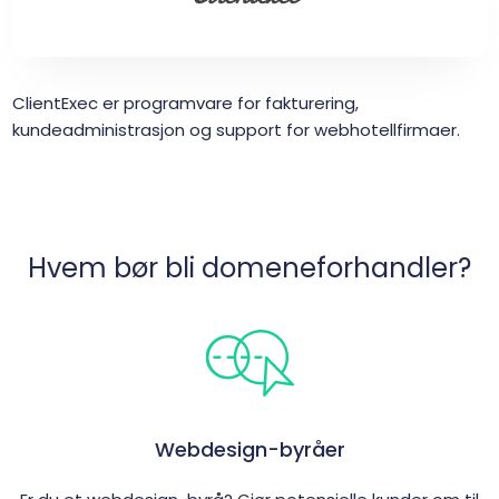
ClientExec er programvare for fakturering,
kundeadministrasjon og support for webhotellfirmaer.
Hvem bør bli domeneforhandler?
Webdesign-byråer