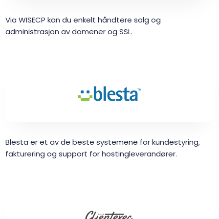
Via WISECP kan du enkelt håndtere salg og
administrasjon av domener og SSL.
Blesta er et av de beste systemene for kundestyring,
fakturering og support for hostingleverandører.