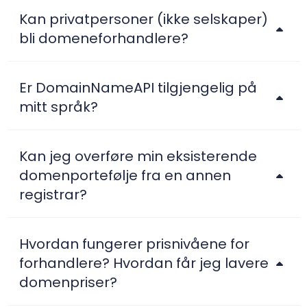
Kan privatpersoner (ikke selskaper)
bli domeneforhandlere?
Er DomainNameAPI tilgjengelig på
mitt språk?
Kan jeg overføre min eksisterende
domenportefølje fra en annen
registrar?
Hvordan fungerer prisnivåene for
forhandlere? Hvordan får jeg lavere
domenpriser?