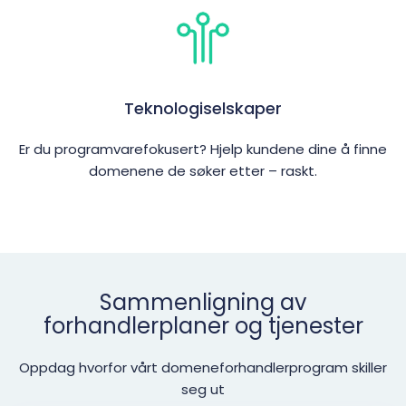
Teknologiselskaper
Er du programvarefokusert? Hjelp kundene dine å finne
domenene de søker etter – raskt.
Sammenligning av
forhandlerplaner og tjenester
Oppdag hvorfor vårt domeneforhandlerprogram skiller
seg ut