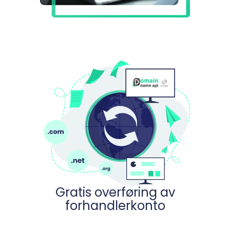
Gratis overføring av
forhandlerkonto