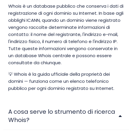
Whois è un database pubblico che conserva i dati di
registrazione di ogni dominio su Internet. In base agli
obblighi ICANN, quando un dominio viene registrato
vengono raccolte determinate informazioni di
contatto: il nome del registrante, l'indirizzo e-mail,
l'indirizzo fisico, il numero di telefono e l'indirizzo IP.
Tutte queste informazioni vengono conservate in
un database Whois centrale e possono essere
consultate da chiunque.
💡 Whois è la guida ufficiale della proprietà dei
domini — funziona come un elenco telefonico
pubblico per ogni dominio registrato su Internet.
A cosa serve lo strumento di ricerca
Whois?