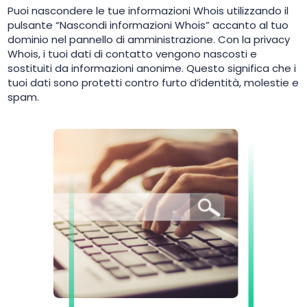
Puoi nascondere le tue informazioni Whois utilizzando il
pulsante “Nascondi informazioni Whois” accanto al tuo
dominio nel pannello di amministrazione. Con la privacy
Whois, i tuoi dati di contatto vengono nascosti e
sostituiti da informazioni anonime. Questo significa che i
tuoi dati sono protetti contro furto d’identità, molestie e
spam.