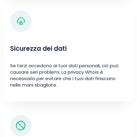
Sicurezza dei dati
Se terzi accedono ai tuoi dati personali, ciò può
causare seri problemi. La privacy Whois è
necessaria per evitare che i tuoi dati finiscano
nelle mani sbagliate.