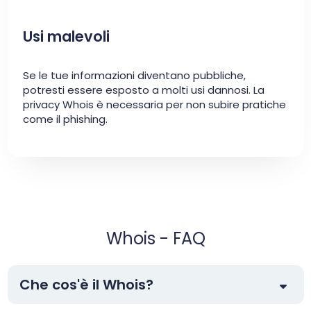
Usi malevoli
Se le tue informazioni diventano pubbliche,
potresti essere esposto a molti usi dannosi. La
privacy Whois è necessaria per non subire pratiche
come il phishing.
Whois - FAQ
Che cos'è il Whois?