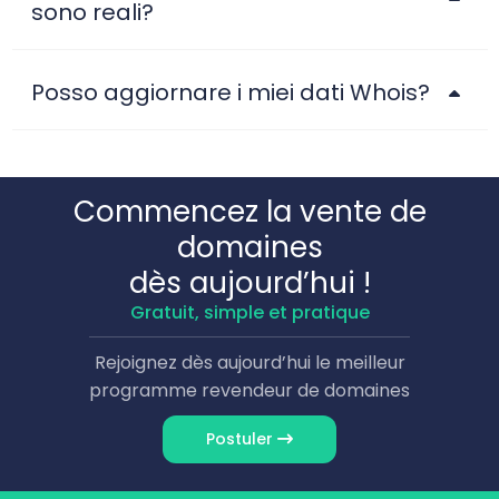
sono reali?
Posso aggiornare i miei dati Whois?
Commencez la vente de
domaines
dès aujourd’hui !
Gratuit, simple et pratique
Rejoignez dès aujourd’hui le meilleur
programme revendeur de domaines
Postuler