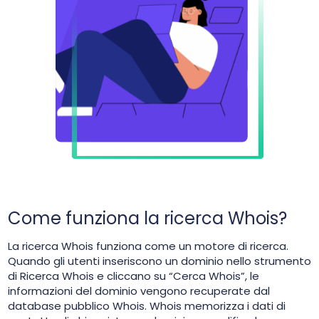
Come funziona la ricerca Whois?
La ricerca Whois funziona come un motore di ricerca.
Quando gli utenti inseriscono un dominio nello strumento
di Ricerca Whois e cliccano su “Cerca Whois”, le
informazioni del dominio vengono recuperate dal
database pubblico Whois. Whois memorizza i dati di