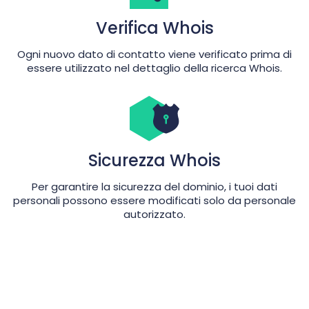
Verifica Whois
Ogni nuovo dato di contatto viene verificato prima di
essere utilizzato nel dettaglio della ricerca Whois.
Sicurezza Whois
Per garantire la sicurezza del dominio, i tuoi dati
personali possono essere modificati solo da personale
autorizzato.