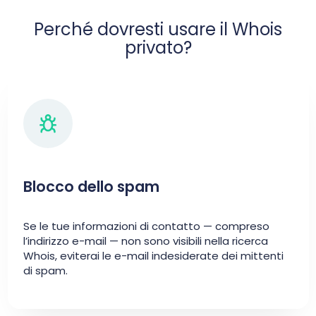
Perché dovresti usare il Whois
privato?
Blocco dello spam
Se le tue informazioni di contatto — compreso
l’indirizzo e-mail — non sono visibili nella ricerca
Whois, eviterai le e-mail indesiderate dei mittenti
di spam.