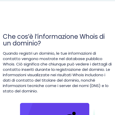
Che cos’è l’informazione Whois di
un dominio?
Quando registri un dominio, le tue informazioni di
contatto vengono mostrate nel database pubblico
Whois. Ciò significa che chiunque può vedere i dettagli di
contatto inseriti durante la registrazione del dominio. Le
informazioni visualizzate nei risultati Whois includono i
dati di contatto del titolare del dominio, nonché
informazioni tecniche come i server dei nomi (DNS) e lo
stato del dominio.