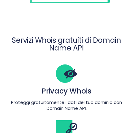
Servizi Whois gratuiti di Domain
Name API
Privacy Whois
Proteggi gratuitamente i dati del tuo dominio con
Domain Name API.