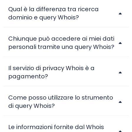
Qual è la differenza tra ricerca
dominio e query Whois?
Chiunque può accedere ai miei dati
personali tramite una query Whois?
Il servizio di privacy Whois è a
pagamento?
Come posso utilizzare lo strumento
di query Whois?
Le informazioni fornite dal Whois