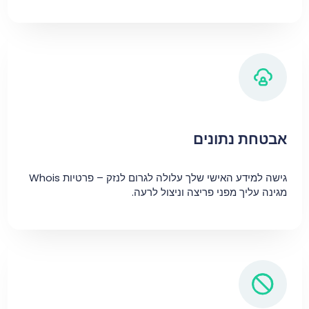
אבטחת נתונים
גישה למידע האישי שלך עלולה לגרום לנזק – פרטיות Whois
מגינה עליך מפני פריצה וניצול לרעה.