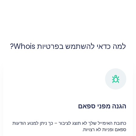
למה כדאי להשתמש בפרטיות Whois?
הגנה מפני ספאם
כתובת האימייל שלך לא תוצג לציבור – כך ניתן למנוע הודעות
ספאם ופניות לא רצויות.