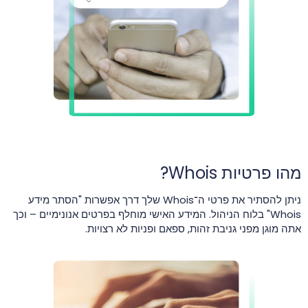
מהו פרטיות Whois?
ניתן להסתיר את פרטי ה־Whois שלך דרך אפשרות "הסתר מידע
Whois" בלוח הניהול. המידע האישי מוחלף בפרטים אנונימיים – וכך
אתה מוגן מפני גניבת זהות, ספאם ופניות לא רצויות.