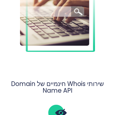
שירותי Whois חינמיים של Domain
Name API