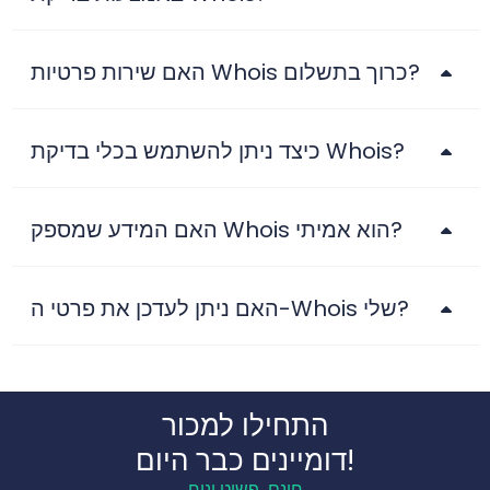
האם שירות פרטיות Whois כרוך בתשלום?
כיצד ניתן להשתמש בכלי בדיקת Whois?
האם המידע שמספק Whois הוא אמיתי?
האם ניתן לעדכן את פרטי ה-Whois שלי?
התחילו למכור
דומיינים כבר היום!
חינם, פשוט ונוח