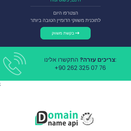
הצטרפו היום
לתוכנית משווקי הדומיין הטובה ביותר
בקשת משווק
התקשרו אלינו:
צריכים עזרה?
+90 262 325 07 76
;