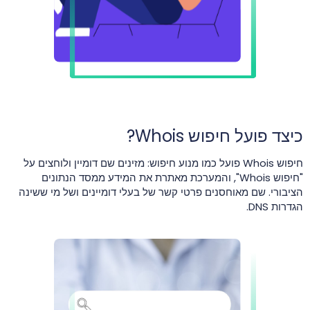
כיצד פועל חיפוש Whois?
חיפוש Whois פועל כמו מנוע חיפוש: מזינים שם דומיין ולוחצים על
"חיפוש Whois", והמערכת מאתרת את המידע ממסד הנתונים
הציבורי. שם מאוחסנים פרטי קשר של בעלי דומיינים ושל מי ששינה
הגדרות DNS.