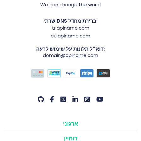
We can change the world
שרתי DNS ברירת מחדל:
tr.apiname.com
eu.apiname.com
דוא״ל תלונות על שימוש לרעה:
domain@apiname.com
ארגוני
דומיין