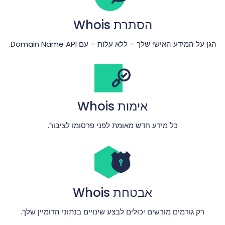
הסתרת Whois
הגן על המידע האישי שלך – ללא עלות – עם Domain Name API.
אימות Whois
כל מידע חדש מאומת לפני פרסומו לציבור.
אבטחת Whois
רק גורמים מורשים יכולים לבצע שינויים בנתוני הדומיין שלך.