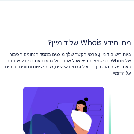
מהי מידע Whois של דומיין?
בעת רישום דומיין, פרטי הקשר שלך מוצגים במסד הנתונים הציבורי
של Whois. המשמעות היא שכל אחד יכול לראות את המידע שהזנת
בעת רישום הדומיין – כולל פרטים אישיים, שרתי DNS ונתונים טכניים
על הדומיין.