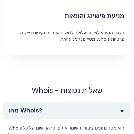
מניעת פישינג והונאות
הצגת המידע לציבור עלולה לחשוף אותך לתקיפות פישינג.
פרטיות Whois מסייעת למנוע זאת.
Whois - שאלות נפוצות
מהו Whois?
Whois הוא מסד נתונים ציבורי השומר את פרטי הרישום של כל