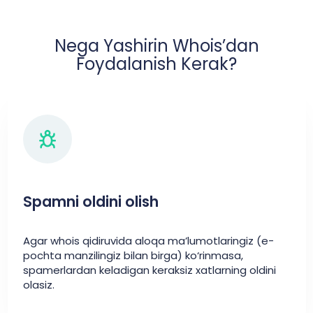
Nega Yashirin Whois’dan
Foydalanish Kerak?
Spamni oldini olish
Agar whois qidiruvida aloqa ma’lumotlaringiz (e-
pochta manzilingiz bilan birga) ko‘rinmasa,
spamerlardan keladigan keraksiz xatlarning oldini
olasiz.