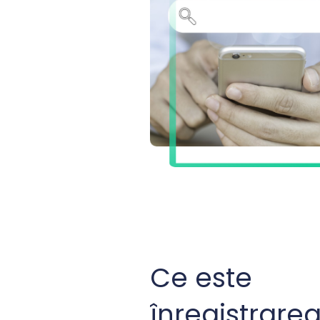
Ce este
înregistrare