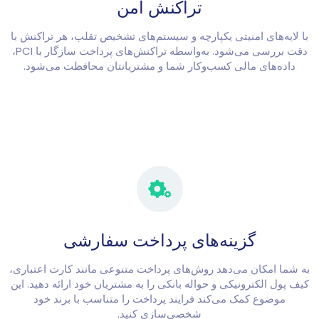
تراکنش امن
با لایه‌های امنیتی یکپارچه و سیستم‌های تشخیص تقلب، هر تراکنش با
دقت بررسی می‌شود. به‌واسطه تراکنش‌های پرداخت سازگار با PCI،
داده‌های مالی کسب‌وکار شما و مشتریانتان محافظت می‌شود.
گزینه‌های پرداخت سفارشی
به شما امکان می‌دهد روش‌های پرداخت متنوعی مانند کارت اعتباری،
کیف پول الکترونیکی و حواله بانکی را به مشتریان خود ارائه دهید. این
موضوع کمک می‌کند فرایند پرداخت را متناسب با برند خود
شخصی‌سازی کنید.