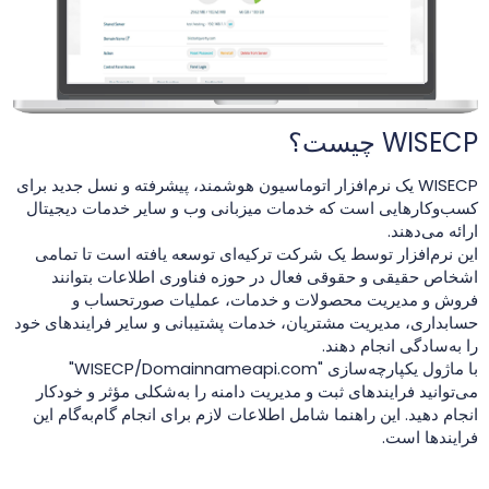
WISECP چیست؟
WISECP یک نرم‌افزار اتوماسیون هوشمند، پیشرفته و نسل جدید برای
کسب‌وکارهایی است که خدمات میزبانی وب و سایر خدمات دیجیتال
ارائه می‌دهند.
این نرم‌افزار توسط یک شرکت ترکیه‌ای توسعه یافته است تا تمامی
اشخاص حقیقی و حقوقی فعال در حوزه فناوری اطلاعات بتوانند
فروش و مدیریت محصولات و خدمات، عملیات صورتحساب و
حسابداری، مدیریت مشتریان، خدمات پشتیبانی و سایر فرایندهای خود
را به‌سادگی انجام دهند.
با ماژول یکپارچه‌سازی "WISECP/Domainnameapi.com"
می‌توانید فرایندهای ثبت و مدیریت دامنه را به‌شکلی مؤثر و خودکار
انجام دهید. این راهنما شامل اطلاعات لازم برای انجام گام‌به‌گام این
فرایندها است.