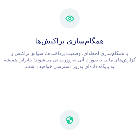
همگام‌سازی تراکنش‌ها
با همگام‌سازی لحظه‌ای، وضعیت پرداخت‌ها، سوابق تراکنش و
گزارش‌های مالی به‌صورت آنی به‌روزرسانی می‌شوند؛ بنابراین همیشه
به پایگاه داده‌ای به‌روز دسترسی خواهید داشت.