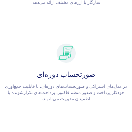
سازگار با ارزهای مختلف ارائه می‌دهد.
صورتحساب دوره‌ای
در مدل‌های اشتراکی و صورتحساب‌های دوره‌ای، با قابلیت جمع‌آوری
خودکار پرداخت و صدور منظم فاکتور، پرداخت‌های تکرارشونده با
اطمینان مدیریت می‌شوند.