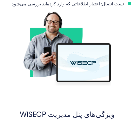
تست اتصال: اعتبار اطلاعاتی که وارد کرده‌اید بررسی می‌شود.
ویژگی‌های پنل مدیریت WISECP