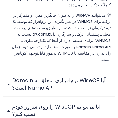
کاملاً خودکار انجام می‌دهد.
💡 می‌توانید WiseCP را به‌عنوان جایگزین مدرن و متمرکز بر
ترکیه برای WHMCS در نظر بگیرید. این نرم‌افزار که توسط یک
تیم ترکیه‌ای توسعه داده شده، از نظر زیرساخت‌های پرداخت
محلی، پشتیبانی ترکی و سازگاری با .tr/.com.tr نسبت به
WHMCS مزایای طبیعی دارد. از آنجا که یکپارچه‌سازی با
Domain Name API به‌صورت استاندارد ارائه می‌شود، زمان
راه‌اندازی در مقایسه با WHMCS به‌طور قابل‌توجهی کوتاه‌تر
است.
آیا WiseCP نرم‌افزاری متعلق به Domain
Name API است؟
آیا می‌توانم WiseCP را روی سرور خودم
نصب کنم؟