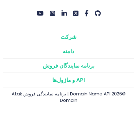
شرکت
دامنه
برنامه نمایندگان فروش
API و ماژول‌ها
©2026 Domain Name API | برنامه نمایندگی فروش Atak
Domain