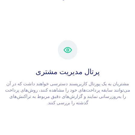
پرتال مدیریت مشتری
مشتریان به یک پورتال کاربرپسند دسترسی خواهند داشت که در آن
می‌توانند سابقه پرداخت‌های خود را مشاهده کنند، روش‌های پرداخت
را به‌روزرسانی نمایند و گزارش‌های دقیق مربوط به تراکنش‌های
گذشته را بررسی کنند.