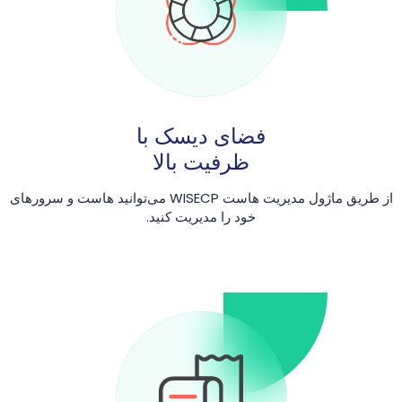
فضای دیسک با
ظرفیت بالا
از طریق ماژول مدیریت هاست WISECP می‌توانید هاست و سرورهای
خود را مدیریت کنید.