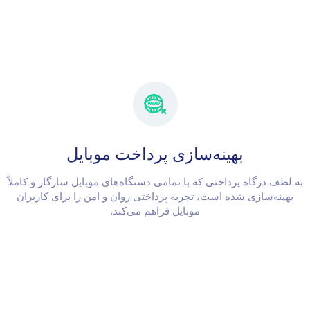
بهینه‌سازی پرداخت موبایل
به لطف درگاه پرداختی که با تمامی دستگاه‌های موبایل سازگار و کاملاً
بهینه‌سازی شده است، تجربه پرداختی روان و امن را برای کاربران
موبایل فراهم می‌کند.