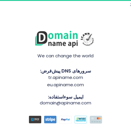
;
We can change the world
سرورهای DNS پیش‌فرض:
tr.apiname.com
eu.apiname.com
ایمیل سوءاستفاده:
domain@apiname.com