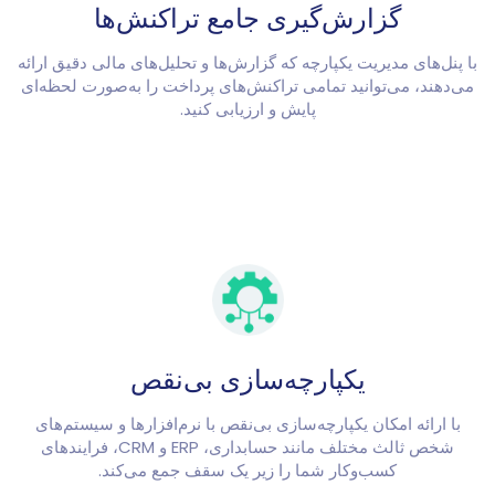
گزارش‌گیری جامع تراکنش‌ها
با پنل‌های مدیریت یکپارچه که گزارش‌ها و تحلیل‌های مالی دقیق ارائه
می‌دهند، می‌توانید تمامی تراکنش‌های پرداخت را به‌صورت لحظه‌ای
پایش و ارزیابی کنید.
یکپارچه‌سازی بی‌نقص
با ارائه امکان یکپارچه‌سازی بی‌نقص با نرم‌افزارها و سیستم‌های
شخص ثالث مختلف مانند حسابداری، ERP و CRM، فرایندهای
کسب‌وکار شما را زیر یک سقف جمع می‌کند.