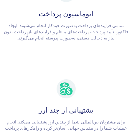
اتوماسیون پرداخت
تمامی فرایندهای پرداخت به‌صورت خودکار انجام می‌شوند. ایجاد
فاکتور، تأیید پرداخت، پرداخت‌های منظم و فرایندهای بازپرداخت بدون
نیاز به دخالت دستی، به‌صورت پیوسته انجام می‌گیرند.
پشتیبانی از چند ارز
برای مشتریان بین‌المللی شما از چندین ارز پشتیبانی می‌کند. انجام
عملیات شما را در مقیاس جهانی آسان‌تر کرده و راهکارهای پرداخت