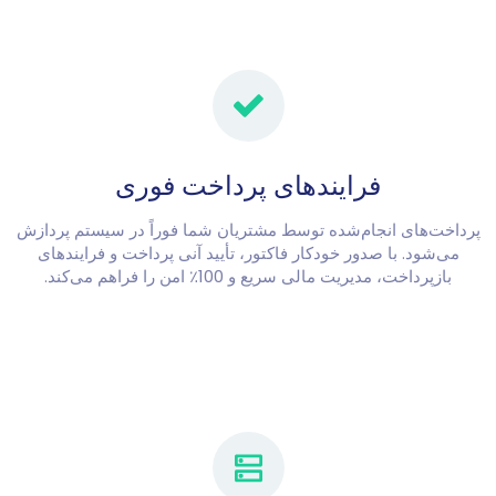
فرایندهای پرداخت فوری
پرداخت‌های انجام‌شده توسط مشتریان شما فوراً در سیستم پردازش
می‌شود. با صدور خودکار فاکتور، تأیید آنی پرداخت و فرایندهای
بازپرداخت، مدیریت مالی سریع و 100٪ امن را فراهم می‌کند.