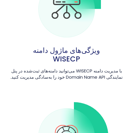
ویژگی‌های ماژول دامنه
WISECP
با مدیریت دامنه WISECP می‌توانید دامنه‌های ثبت‌شده در پنل
نمایندگی Domain Name API خود را به‌سادگی مدیریت کنید.