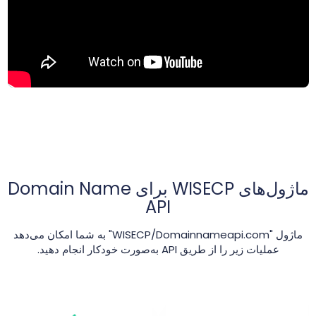
ماژول‌های WISECP برای Domain Name
API
ماژول "WISECP/Domainnameapi.com" به شما امکان می‌دهد
عملیات زیر را از طریق API به‌صورت خودکار انجام دهید.