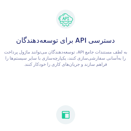
دسترسی API برای توسعه‌دهندگان
به لطف مستندات جامع API، توسعه‌دهندگان می‌توانند ماژول پرداخت
را به‌آسانی سفارشی‌سازی کنند، یکپارچه‌سازی با سایر سیستم‌ها را
فراهم سازند و جریان‌های کاری را خودکار کنند.