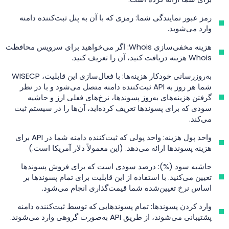
رمز عبور نمایندگی شما: رمزی که با آن به پنل ثبت‌کننده دامنه
وارد می‌شوید.
هزینه مخفی‌سازی Whois: اگر می‌خواهید برای سرویس محافظت
Whois هزینه دریافت کنید، آن را تعریف کنید.
به‌روزرسانی خودکار هزینه‌ها: با فعال‌سازی این قابلیت، WISECP
شما هر روز به API ثبت‌کننده دامنه متصل می‌شود و با در نظر
گرفتن هزینه‌های به‌روز پسوندها، نرخ‌های فعلی ارز و حاشیه
سودی که برای پسوندها تعریف کرده‌اید، آن‌ها را در سیستم ثبت
می‌کند.
واحد پول هزینه: واحد پولی که ثبت‌کننده دامنه شما در API برای
هزینه پسوندها ارائه می‌دهد. (این معمولاً دلار آمریکا است.)
حاشیه سود (%): درصد سودی است که برای فروش پسوندها
تعیین می‌کنید. با استفاده از این قابلیت برای تمام پسوندها بر
اساس نرخ تعیین‌شده شما قیمت‌گذاری انجام می‌شود.
وارد کردن پسوندها: تمام پسوندهایی که توسط ثبت‌کننده دامنه
پشتیبانی می‌شوند، از طریق API به‌صورت گروهی وارد می‌شوند.