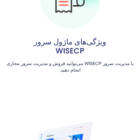
ویژگی‌های ماژول سرور
WISECP
با مدیریت سرور WISECP می‌توانید فروش و مدیریت سرور مجازی
انجام دهید.