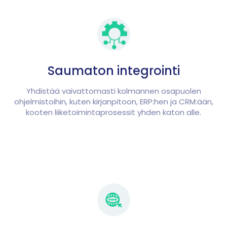
Saumaton integrointi
Yhdistää vaivattomasti kolmannen osapuolen
ohjelmistoihin, kuten kirjanpitoon, ERP:hen ja CRM:ään,
kooten liiketoimintaprosessit yhden katon alle.