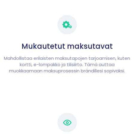
Mukautetut maksutavat
Mahdollistaa erilaisten maksutapojen tarjoamisen, kuten
kortti, e-lompakko ja tilisiirto. Tämä auttaa
muokkaamaan maksuprosessin brändillesi sopivaksi.