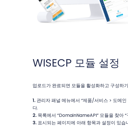
WISECP 모듈 설정
업로드가 완료되면 모듈을 활성화하고 구성하기 
1.
관리자 패널 메뉴에서 “제품/서비스 > 도메인
다.
2.
목록에서 “DomainNameAPI” 모듈을 찾아
3.
표시되는 페이지에 아래 항목과 설정이 있습니