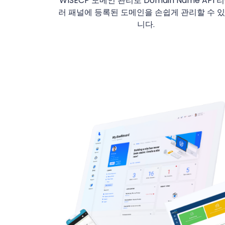
WISECP 도메인 관리로 Domain Name API 
러 패널에 등록된 도메인을 손쉽게 관리할 수 
니다.