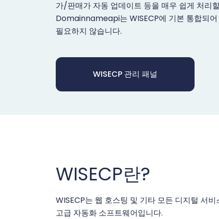
가/판매가 자동 업데이트 등을 매우 쉽게 처리할
Domainnameapi는 WISECP에 기본 통합
필요하지 않습니다.
WISECP 관리 패널
WISECP란?
WISECP는 웹 호스팅 및 기타 모든 디지털 서
고급 자동화 소프트웨어입니다.