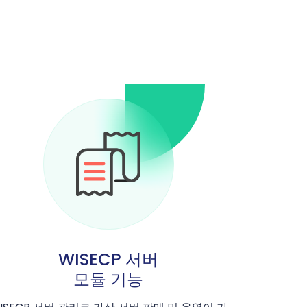
WISECP 서버
모듈 기능