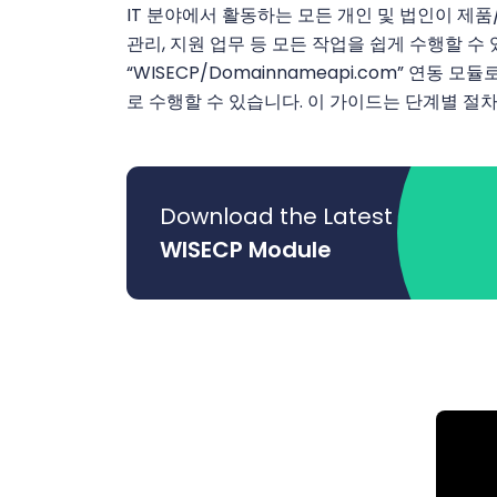
IT 분야에서 활동하는 모든 개인 및 법인이 제품/
관리, 지원 업무 등 모든 작업을 쉽게 수행할 수
“WISECP/Domainnameapi.com” 연동
로 수행할 수 있습니다. 이 가이드는 단계별 절
Download the Latest
WISECP Module