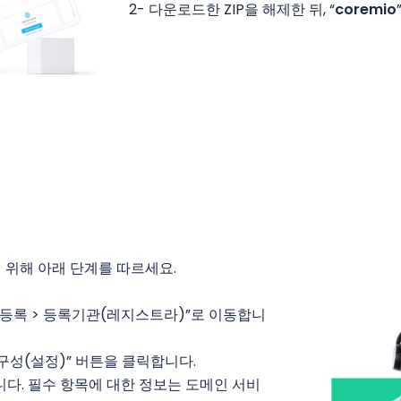
2- 다운로드한 ZIP을 해제한 뒤, “
coremio
위해 아래 단계를 따르세요.
 등록 > 등록기관(레지스트라)”로 이동합니
 “구성(설정)” 버튼을 클릭합니다.
다. 필수 항목에 대한 정보는 도메인 서비