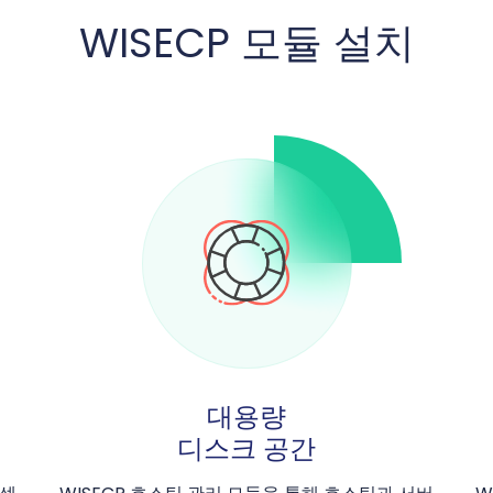
WISECP 모듈 설치
대용량
디스크 공간