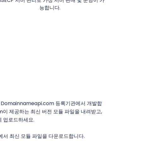
ISECP 서버 관리로 가상 서버 판매 및 운영이 가
능합니다.
치
듈은 Domainnameapi.com 등록기관에서 개발합
com이 제공하는 최신 버전 모듈 파일을 내려받고,
트에 업로드하세요.
에서 최신 모듈 파일을 다운로드합니다.