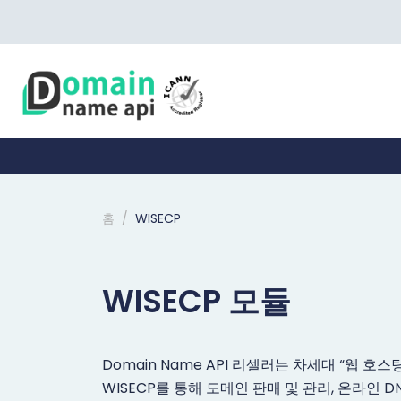
홈
WISECP
WISECP 모듈
Domain Name API 리셀러는 차세대 “웹 호
WISECP를 통해 도메인 판매 및 관리, 온라인 D