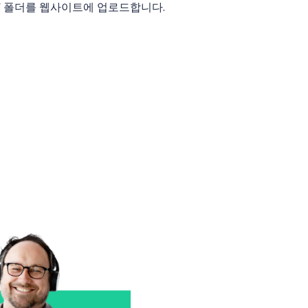
” 폴더를 웹사이트에 업로드합니다.