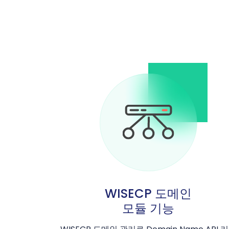
WISECP 도메인
모듈 기능