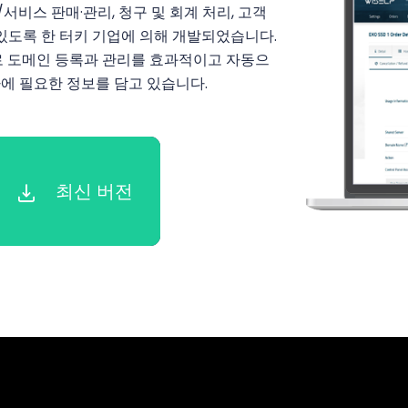
서비스 판매·관리, 청구 및 회계 처리, 고객
 있도록 한 터키 기업에 의해 개발되었습니다.
 모듈로 도메인 등록과 관리를 효과적이고 자동으
차에 필요한 정보를 담고 있습니다.
최신 버전