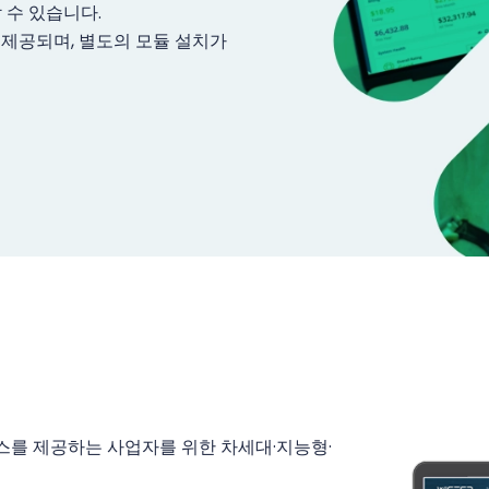
 수 있습니다.
되어 제공되며, 별도의 모듈 설치가
비스를 제공하는 사업자를 위한 차세대·지능형·