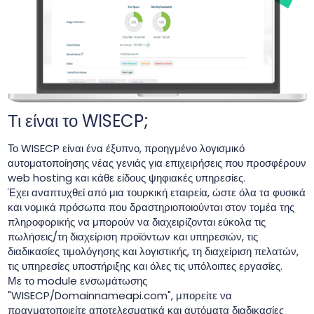
Τι είναι το WISECP;
Το WISECP είναι ένα έξυπνο, προηγμένο λογισμικό
αυτοματοποίησης νέας γενιάς για επιχειρήσεις που προσφέρουν
web hosting και κάθε είδους ψηφιακές υπηρεσίες.
Έχει αναπτυχθεί από μια τουρκική εταιρεία, ώστε όλα τα φυσικά
και νομικά πρόσωπα που δραστηριοποιούνται στον τομέα της
πληροφορικής να μπορούν να διαχειρίζονται εύκολα τις
πωλήσεις/τη διαχείριση προϊόντων και υπηρεσιών, τις
διαδικασίες τιμολόγησης και λογιστικής, τη διαχείριση πελατών,
τις υπηρεσίες υποστήριξης και όλες τις υπόλοιπες εργασίες.
Με το module ενσωμάτωσης
"WISECP/Domainnameapi.com", μπορείτε να
πραγματοποιείτε αποτελεσματικά και αυτόματα διαδικασίες