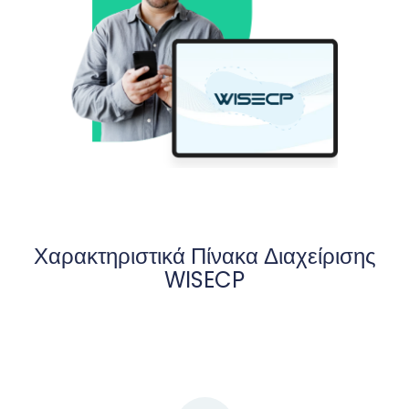
Χαρακτηριστικά Πίνακα Διαχείρισης
WISECP