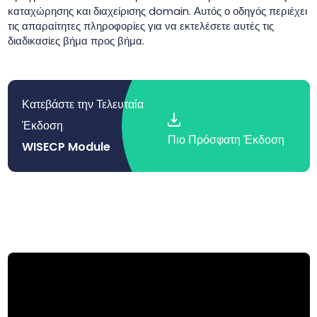
καταχώρησης και διαχείρισης domain. Αυτός ο οδηγός περιέχει
τις απαραίτητες πληροφορίες για να εκτελέσετε αυτές τις
διαδικασίες βήμα προς βήμα.
Κατεβάστε την Τελευταία
Έκδοση
Πιο Πρόσφατη Έκδοση
WISECP Module