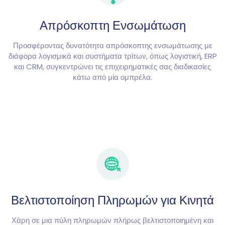
Απρόσκοπτη Ενσωμάτωση
Προσφέροντας δυνατότητα απρόσκοπτης ενσωμάτωσης με
διάφορα λογισμικά και συστήματα τρίτων, όπως λογιστική, ERP
και CRM, συγκεντρώνει τις επιχειρηματικές σας διαδικασίες
κάτω από μία ομπρέλα.
Βελτιστοποίηση Πληρωμών για Κινητά
Χάρη σε μια πύλη πληρωμών πλήρως βελτιστοποιημένη και