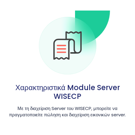
Χαρακτηριστικά Module Server
WISECP
Με τη διαχείριση Server του WISECP, μπορείτε να
πραγματοποιείτε πώληση και διαχείριση εικονικών server.