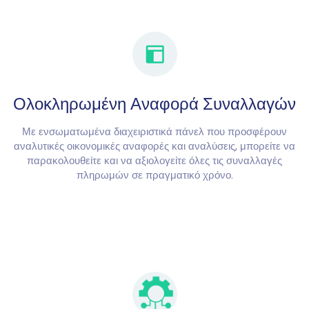
Ολοκληρωμένη Αναφορά Συναλλαγών
Με ενσωματωμένα διαχειριστικά πάνελ που προσφέρουν
αναλυτικές οικονομικές αναφορές και αναλύσεις, μπορείτε να
παρακολουθείτε και να αξιολογείτε όλες τις συναλλαγές
πληρωμών σε πραγματικό χρόνο.