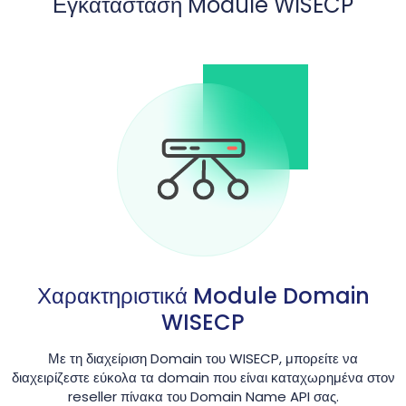
Εγκατάσταση Module WISECP
Χαρακτηριστικά Module Domain
WISECP
Με τη διαχείριση Domain του WISECP, μπορείτε να
διαχειρίζεστε εύκολα τα domain που είναι καταχωρημένα στον
reseller πίνακα του Domain Name API σας.