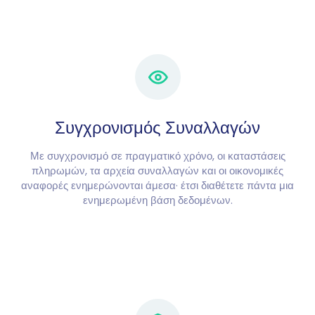
Συγχρονισμός Συναλλαγών
Με συγχρονισμό σε πραγματικό χρόνο, οι καταστάσεις
πληρωμών, τα αρχεία συναλλαγών και οι οικονομικές
αναφορές ενημερώνονται άμεσα· έτσι διαθέτετε πάντα μια
ενημερωμένη βάση δεδομένων.