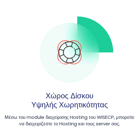
Χώρος Δίσκου
Υψηλής Χωρητικότητας
Μέσω του module διαχείρισης Hosting του WISECP, μπορείτε
να διαχειρίζεστε το Hosting και τους server σας.