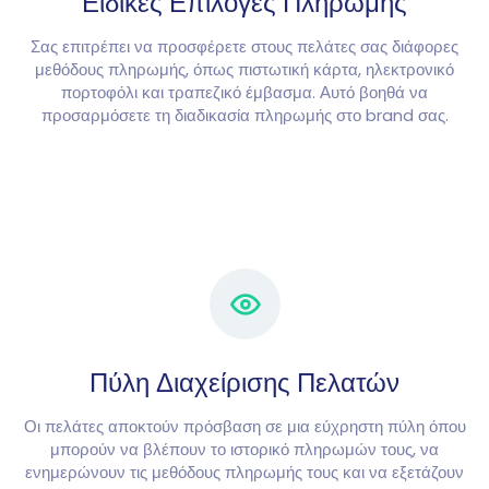
Ειδικές Επιλογές Πληρωμής
Σας επιτρέπει να προσφέρετε στους πελάτες σας διάφορες
μεθόδους πληρωμής, όπως πιστωτική κάρτα, ηλεκτρονικό
πορτοφόλι και τραπεζικό έμβασμα. Αυτό βοηθά να
προσαρμόσετε τη διαδικασία πληρωμής στο brand σας.
Πύλη Διαχείρισης Πελατών
Οι πελάτες αποκτούν πρόσβαση σε μια εύχρηστη πύλη όπου
μπορούν να βλέπουν το ιστορικό πληρωμών τους, να
ενημερώνουν τις μεθόδους πληρωμής τους και να εξετάζουν