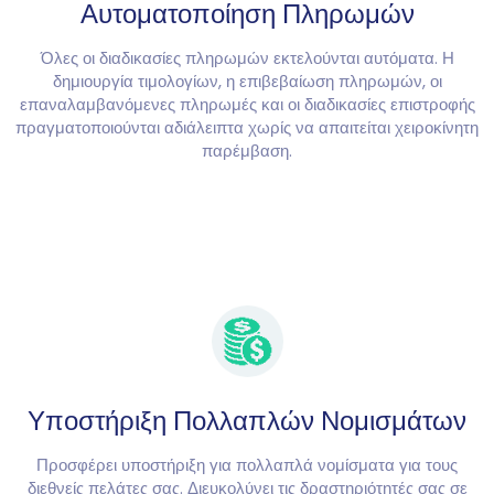
Αυτοματοποίηση Πληρωμών
Όλες οι διαδικασίες πληρωμών εκτελούνται αυτόματα. Η
δημιουργία τιμολογίων, η επιβεβαίωση πληρωμών, οι
επαναλαμβανόμενες πληρωμές και οι διαδικασίες επιστροφής
πραγματοποιούνται αδιάλειπτα χωρίς να απαιτείται χειροκίνητη
παρέμβαση.
Υποστήριξη Πολλαπλών Νομισμάτων
Προσφέρει υποστήριξη για πολλαπλά νομίσματα για τους
διεθνείς πελάτες σας. Διευκολύνει τις δραστηριότητές σας σε