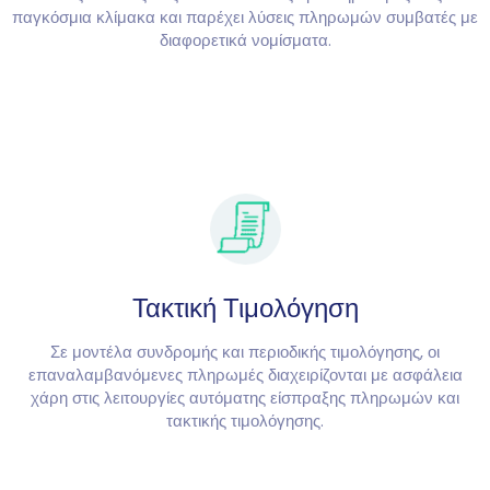
παγκόσμια κλίμακα και παρέχει λύσεις πληρωμών συμβατές με
διαφορετικά νομίσματα.
Τακτική Τιμολόγηση
Σε μοντέλα συνδρομής και περιοδικής τιμολόγησης, οι
επαναλαμβανόμενες πληρωμές διαχειρίζονται με ασφάλεια
χάρη στις λειτουργίες αυτόματης είσπραξης πληρωμών και
τακτικής τιμολόγησης.