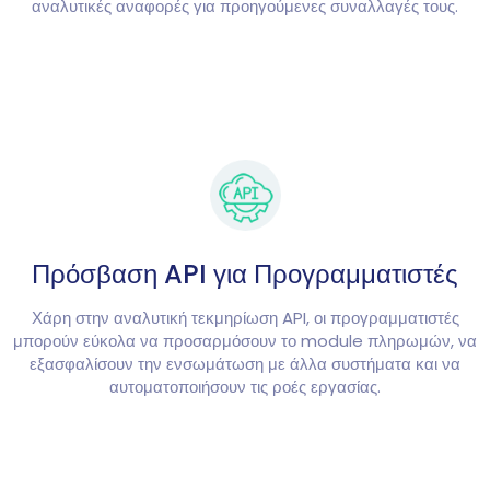
αναλυτικές αναφορές για προηγούμενες συναλλαγές τους.
Πρόσβαση API για Προγραμματιστές
Χάρη στην αναλυτική τεκμηρίωση API, οι προγραμματιστές
μπορούν εύκολα να προσαρμόσουν το module πληρωμών, να
εξασφαλίσουν την ενσωμάτωση με άλλα συστήματα και να
αυτοματοποιήσουν τις ροές εργασίας.