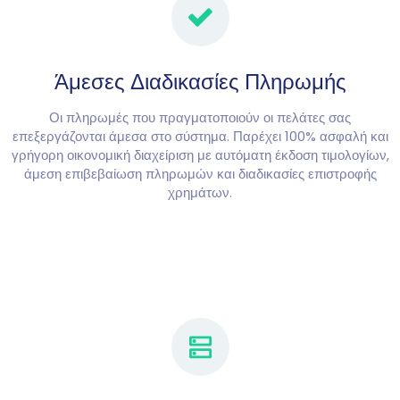
Άμεσες Διαδικασίες Πληρωμής
Οι πληρωμές που πραγματοποιούν οι πελάτες σας
επεξεργάζονται άμεσα στο σύστημα. Παρέχει 100% ασφαλή και
γρήγορη οικονομική διαχείριση με αυτόματη έκδοση τιμολογίων,
άμεση επιβεβαίωση πληρωμών και διαδικασίες επιστροφής
χρημάτων.