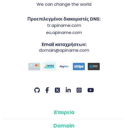
We can change the world
Προεπιλεγμένοι διακομιστές DNS:
tr.apiname.com
eu.apiname.com
Email καταχρήσεων:
domain@apiname.com
Εταιρεία
Domain