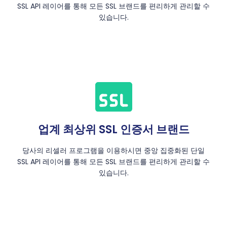
SSL API 레이어를 통해 모든 SSL 브랜드를 편리하게 관리할 수
있습니다.
업계 최상위 SSL 인증서 브랜드
당사의 리셀러 프로그램을 이용하시면 중앙 집중화된 단일
SSL API 레이어를 통해 모든 SSL 브랜드를 편리하게 관리할 수
있습니다.