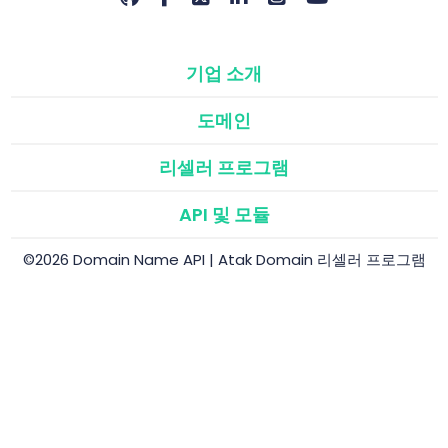
기업 소개
도메인
리셀러 프로그램
API 및 모듈
©2026 Domain Name API | Atak Domain 리셀러 프로그램