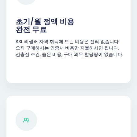
초기/월 정액 비용
완전 무료
SSL 리셀러 자격 취득에 드는 비용은 전혀 없습니다.
오직 구매하시는 인증서 비용만 지불하시면 됩니다.
선충전 조건, 숨은 비용, 구매 의무 할당량이 없습니다.