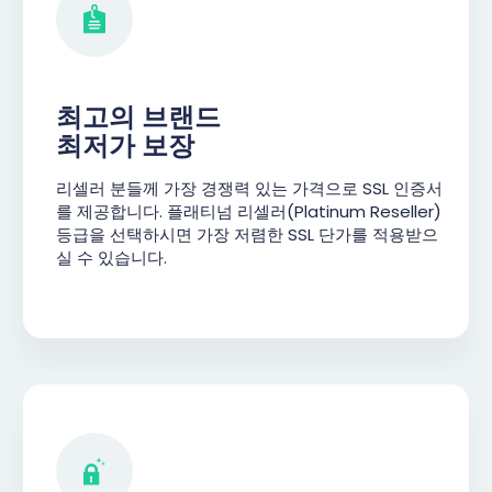
최고의 브랜드
최저가 보장
리셀러 분들께 가장 경쟁력 있는 가격으로 SSL 인증서
를 제공합니다. 플래티넘 리셀러(Platinum Reseller)
등급을 선택하시면 가장 저렴한 SSL 단가를 적용받으
실 수 있습니다.