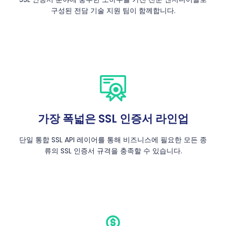
구성된 전담 기술 지원 팀이 함께합니다.
가장 폭넓은 SSL 인증서 라인업
단일 통합 SSL API 레이어를 통해 비즈니스에 필요한 모든 종
류의 SSL 인증서 규격을 충족할 수 있습니다.