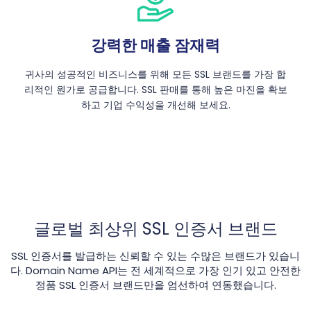
강력한 매출 잠재력
귀사의 성공적인 비즈니스를 위해 모든 SSL 브랜드를 가장 합
리적인 원가로 공급합니다. SSL 판매를 통해 높은 마진을 확보
하고 기업 수익성을 개선해 보세요.
글로벌 최상위 SSL 인증서 브랜드
SSL 인증서를 발급하는 신뢰할 수 있는 수많은 브랜드가 있습니
다. Domain Name API는 전 세계적으로 가장 인기 있고 안전한
정품 SSL 인증서 브랜드만을 엄선하여 연동했습니다.