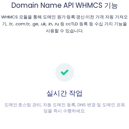
Domain Name API WHMCS 기능
WHMCS 모듈을 통해 도메인 원가·등록·갱신·이전 가격 자동 가져오
기, .tr, .com.tr, .ge, .uk, .in, .ru 등 ccTLD 등록 등 수십 가지 기능을
사용할 수 있습니다.
실시간 작업
도메인·호스팅 관리, 자동 도메인 등록, DNS 변경 및 도메인 포워
딩을 즉시 수행하세요.