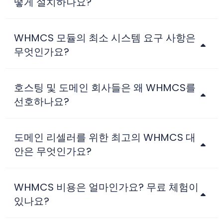
떻게 설치하나요?
WHMCS 모듈의 최소 시스템 요구 사항은
무엇인가요?
호스팅 및 도메인 회사들은 왜 WHMCS를
선호하나요?
도메인 리셀러를 위한 최고의 WHMCS 대
안은 무엇인가요?
WHMCS 비용은 얼마인가요? 무료 체험이
있나요?