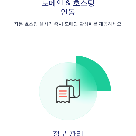
도메인 & 호스팅
연동
자동 호스팅 설치와 즉시 도메인 활성화를 제공하세요.
청구 관리