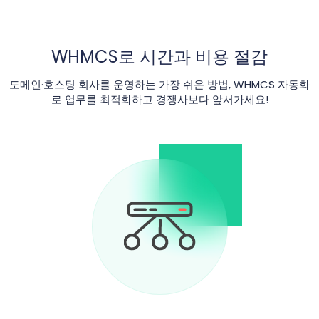
WHMCS로 시간과 비용 절감
도메인·호스팅 회사를 운영하는 가장 쉬운 방법, WHMCS 자동화
로 업무를 최적화하고 경쟁사보다 앞서가세요!