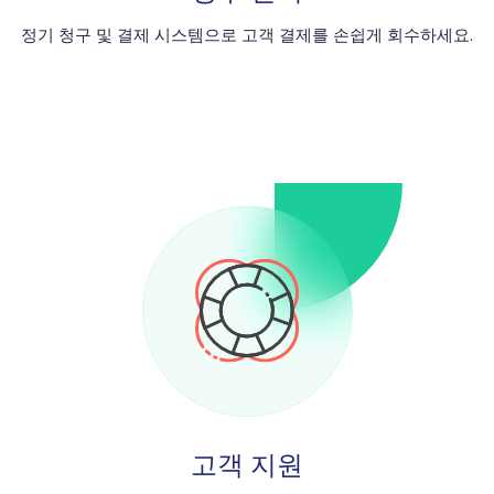
정기 청구 및 결제 시스템으로 고객 결제를 손쉽게 회수하세요.
고객 지원