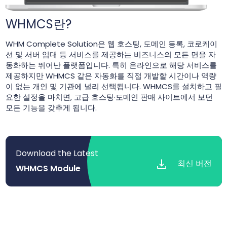
WHMCS란?
WHM Complete Solution은 웹 호스팅, 도메인 등록, 코로케이
션 및 서버 임대 등 서비스를 제공하는 비즈니스의 모든 면을 자
동화하는 뛰어난 플랫폼입니다. 특히 온라인으로 해당 서비스를
제공하지만 WHMCS 같은 자동화를 직접 개발할 시간이나 역량
이 없는 개인 및 기관에 널리 선택됩니다. WHMCS를 설치하고 필
요한 설정을 마치면, 고급 호스팅·도메인 판매 사이트에서 보던
모든 기능을 갖추게 됩니다.
Download the Latest
최신 버전
WHMCS Module