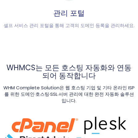
관리 포털
셀프 서비스 관리 포털을 통해 고객의 도메인 등록을 관리하세요.
WHMCS는 모든 호스팅 자동화와 연동
되어 동작합니다
WHM Complete Solution은 웹 호스팅 기업 및 기타 온라인 ISP
를 위한 도메인·호스팅·SSL·서버 관리에 대한 완전 자동화 솔루션
입니다.