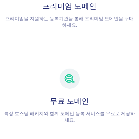
프리미엄 도메인
프리미엄을 지원하는 등록기관을 통해 프리미엄 도메인을 구매
하세요.
무료 도메인
특정 호스팅 패키지와 함께 도메인 등록 서비스를 무료로 제공하
세요.