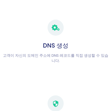
DNS 생성
고객이 자신의 도메인 주소에 DNS 레코드를 직접 생성할 수 있습
니다.