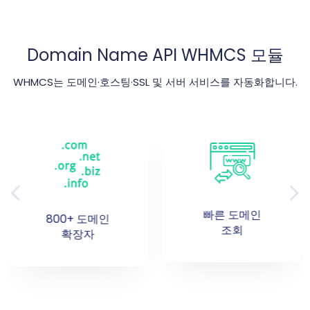
Domain Name API WHMCS 모듈
WHMCS는 도메인·호스팅·SSL 및 서버 서비스를 자동화합니다.
빠른 도메인
온라인 도메인/
조회
호스팅 활성화