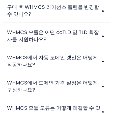
구매 후 WHMCS 라이선스 플랜을 변경할
수 있나요?
WHMCS 모듈은 어떤 ccTLD 및 TLD 확장
자를 지원하나요?
WHMCS에서 자동 도메인 갱신은 어떻게
작동하나요?
WHMCS에서 도메인 가격 설정은 어떻게
구성하나요?
WHMCS 모듈 오류는 어떻게 해결할 수 있