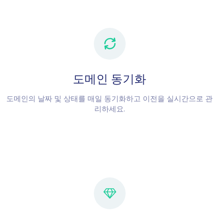
도메인 동기화
도메인의 날짜 및 상태를 매일 동기화하고 이전을 실시간으로 관
리하세요.