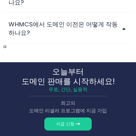
나요?
WHMCS에서 도메인 이전은 어떻게 작동
하나요?
a
오늘부터
도메인 판매를 시작하세요!
무료, 간단, 실용적
최고의
도메인 리셀러 프로그램에 지금 가입
지금 신청