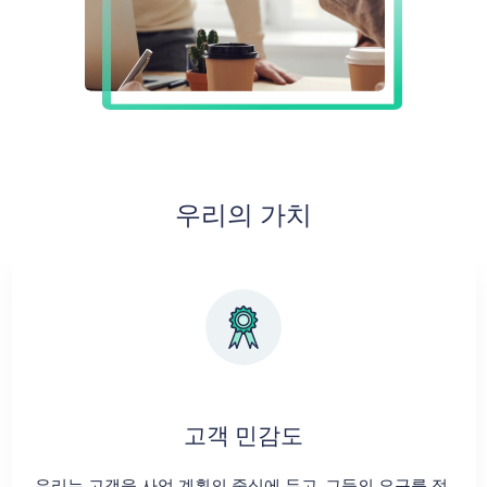
우리의 가치
고객 민감도
우리는 고객을 사업 계획의 중심에 두고, 그들의 요구를 적