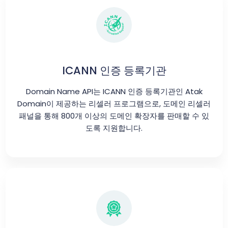
ICANN 인증 등록기관
Domain Name API는 ICANN 인증 등록기관인 Atak
Domain이 제공하는 리셀러 프로그램으로, 도메인 리셀러
패널을 통해 800개 이상의 도메인 확장자를 판매할 수 있
도록 지원합니다.