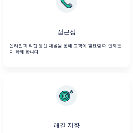
접근성
온라인과 직접 통신 채널을 통해 고객이 필요할 때 언제든
지 함께 합니다.
해결 지향