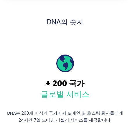
DNA의 숫자
+
200
국가
글로벌 서비스
DNA는 200개 이상의 국가에서 도메인 및 호스팅 회사들에게
24시간 7일 도메인 리셀러 서비스를 제공합니다.