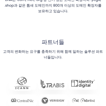
.shop과 같은 틈새 도메인까지 800개 이상의 도메인 확장자를
보유하고 있습니다.
파트너들
고객의 변화하는 요구를 충족하기 위해 함께 일하는 솔루션 파트
너들입니다.