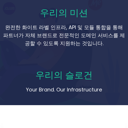
우리의 미션
완전한 화이트 라벨 인프라, API 및 모듈 통합을 통해
파트너가 자체 브랜드로 전문적인 도메인 서비스를 제
공할 수 있도록 지원하는 것입니다.
우리의 슬로건
Your Brand. Our Infrastructure