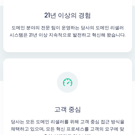
21년 이상의 경험
도메인 분야의 전문 팀이 운영하는 당사의 도메인 리셀러
시스템은 21년 이상 지속적으로 발전하고 혁신해 왔습니다.
고객 중심
당사는 모든 도메인 리셀러를 위해 고객 중심 접근 방식을
채택하고 있으며, 모든 혁신 프로세스를 고객의 요구에 맞