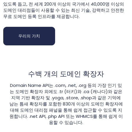
있도록 돕고, 전 세계 200개 이상의 국가에서 40,000명 이상의
도메인 대리점들이 사용할 수 있는 최신 기술, 강력하고 안전한
무료 도메인 등록 인프라를 제공합니다.
우리의 가치
수백 개의 도메인 확장자
Domain Name API는 .com, .net, .org 등의 가장 인기 있
는 도메인 확장자 외에도 .tr (터키)와 .ca (캐나다)와 같은
지역 기반 확장자 및 .yoga, .store, .shop과 같은 기억에
남는 틈새 확장자를 포함한 830개 이상의 도메인 확장자에
대해 도메인 대리점 패널을 통해 쉽게 접근할 수 있도록 지
원합니다. .net API, .php API 또는 WHMCS를 통해 쉽게 이
용할 수 있습니다.