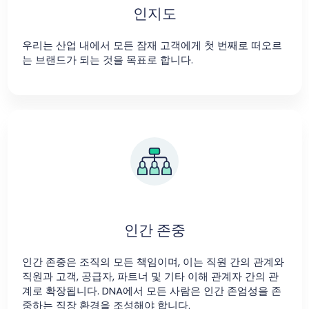
인지도
우리는 산업 내에서 모든 잠재 고객에게 첫 번째로 떠오르
는 브랜드가 되는 것을 목표로 합니다.
인간 존중
인간 존중은 조직의 모든 책임이며, 이는 직원 간의 관계와
직원과 고객, 공급자, 파트너 및 기타 이해 관계자 간의 관
계로 확장됩니다. DNA에서 모든 사람은 인간 존엄성을 존
중하는 직장 환경을 조성해야 합니다.