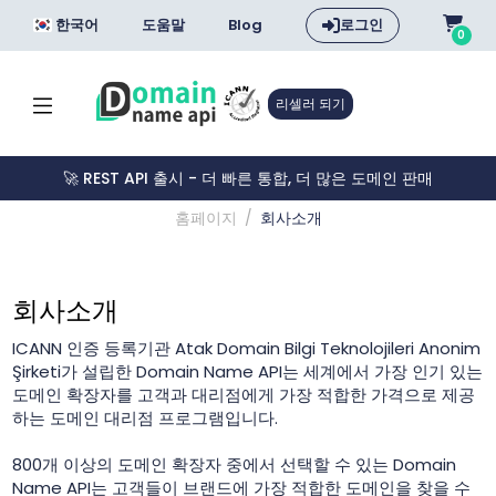
한국어
도움말
Blog
로그인
0
리셀러 되기
🚀 REST API 출시 - 더 빠른 통합, 더 많은 도메인 판매
홈페이지
회사소개
회사소개
ICANN 인증 등록기관 Atak Domain Bilgi Teknolojileri Anonim
Şirketi가 설립한 Domain Name API는 세계에서 가장 인기 있는
도메인 확장자를 고객과 대리점에게 가장 적합한 가격으로 제공
하는 도메인 대리점 프로그램입니다.
800개 이상의 도메인 확장자 중에서 선택할 수 있는 Domain
Name API는 고객들이 브랜드에 가장 적합한 도메인을 찾을 수