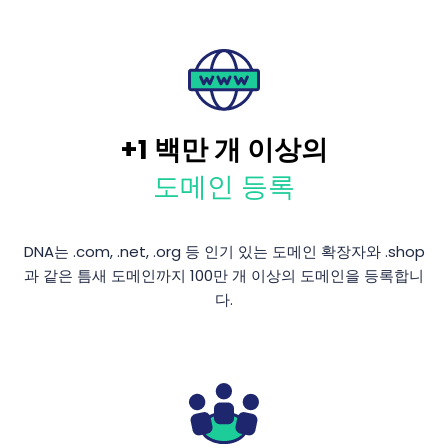
+1 백만 개 이상의
도메인 등록
DNA는 .com, .net, .org 등 인기 있는 도메인 확장자와 .shop
과 같은 틈새 도메인까지 100만 개 이상의 도메인을 등록합니
다.