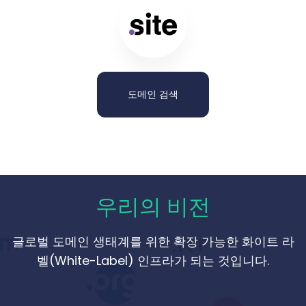
도메인 검색
우리의 비전
글로벌 도메인 생태계를 위한 확장 가능한 화이트 라
벨(White-Label) 인프라가 되는 것입니다.