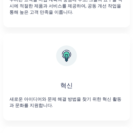
시에 적절한 제품과 서비스를 제공하여, 공동 개선 작업을
통해 높은 고객 만족을 이룹니다.
혁신
새로운 아이디어와 문제 해결 방법을 찾기 위한 혁신 활동
과 문화를 지원합니다.