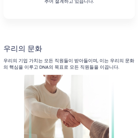
추어 설계하고 있습니다.
우리의 문화
우리의 기업 가치는 모든 직원들이 받아들이며, 이는 우리의 문화
의 핵심을 이루고 DNA의 목표로 모든 직원들을 이끕니다.