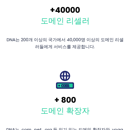
+
40000
도메인 리셀러
DNA는 200개 이상의 국가에서 40,000명 이상의 도메인 리셀
러들에게 서비스를 제공합니다.
+
800
도메인 확장자
DNA는 .com, .net, .org 등 인기 있는 도메인 확장자와 .yoga,