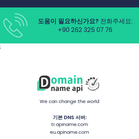
도움이 필요하신가요?
전화주세요:
+90 262 325 07 76
;
We can change the world
기본 DNS 서버:
tr.apiname.com
eu.apiname.com