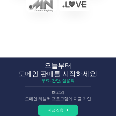
오늘부터
도메인 판매를 시작하세요!
무료, 간단, 실용적
최고의
도메인 리셀러 프로그램에 지금 가입
지금 신청