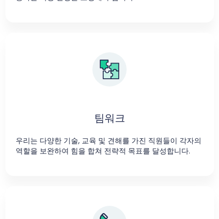
팀워크
우리는 다양한 기술, 교육 및 견해를 가진 직원들이 각자의
역할을 보완하여 힘을 합쳐 전략적 목표를 달성합니다.