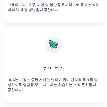
고객의 기대, 요구, 제안 및 불만을 효과적으로 듣고 분석하
며 대체 해결 방법을 제공합니다.
기업 학습
DNA는 가장 소중한 자산인 인적 자원이 전략적 목표를 달
성하도록 영감을 주고 지도하는 학습하는 조직 문화를 제
공합니다.