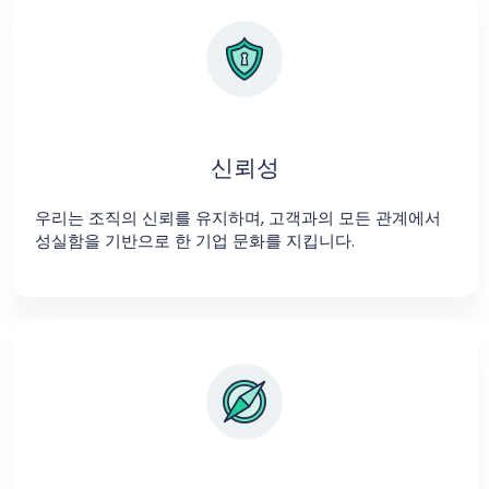
신뢰성
우리는 조직의 신뢰를 유지하며, 고객과의 모든 관계에서
성실함을 기반으로 한 기업 문화를 지킵니다.