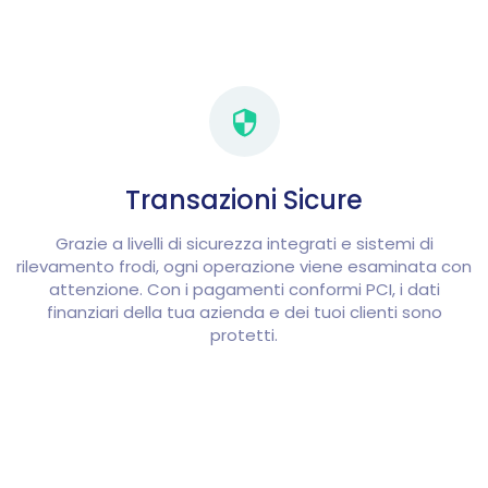
Transazioni Sicure
Grazie a livelli di sicurezza integrati e sistemi di
rilevamento frodi, ogni operazione viene esaminata con
attenzione. Con i pagamenti conformi PCI, i dati
finanziari della tua azienda e dei tuoi clienti sono
protetti.