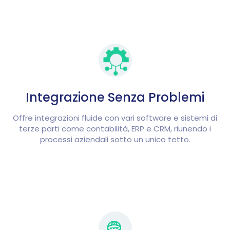
Integrazione Senza Problemi
Offre integrazioni fluide con vari software e sistemi di
terze parti come contabilità, ERP e CRM, riunendo i
processi aziendali sotto un unico tetto.