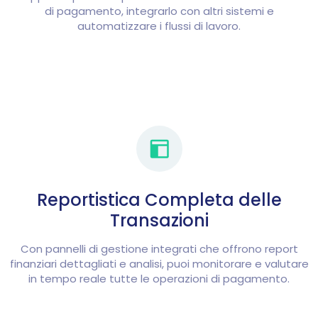
di pagamento, integrarlo con altri sistemi e
automatizzare i flussi di lavoro.
Reportistica Completa delle
Transazioni
Con pannelli di gestione integrati che offrono report
finanziari dettagliati e analisi, puoi monitorare e valutare
in tempo reale tutte le operazioni di pagamento.