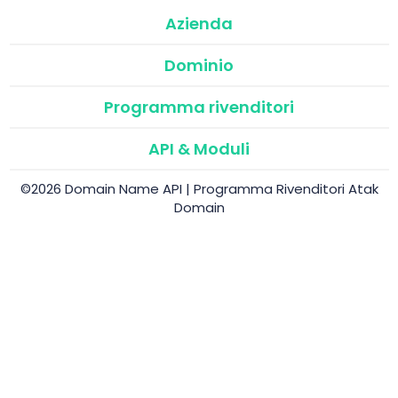
Azienda
Dominio
Programma rivenditori
API & Moduli
©2026 Domain Name API | Programma Rivenditori Atak
Domain