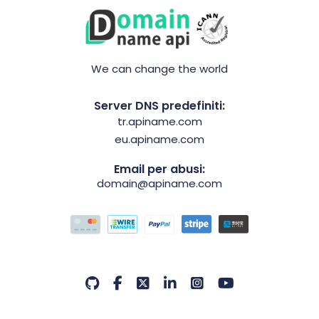
We can change the world
Server DNS predefiniti:
tr.apiname.com
eu.apiname.com
Email per abusi:
domain@apiname.com