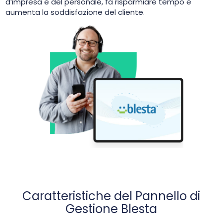
d’impresa e del personale, fa risparmiare tempo e
aumenta la soddisfazione del cliente.
Caratteristiche del Pannello di
Gestione Blesta