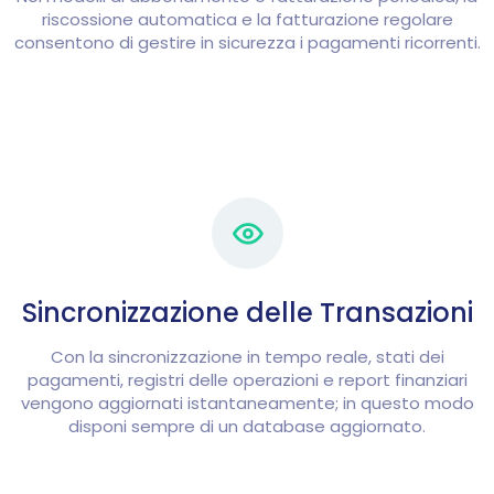
riscossione automatica e la fatturazione regolare
consentono di gestire in sicurezza i pagamenti ricorrenti.
Sincronizzazione delle Transazioni
Con la sincronizzazione in tempo reale, stati dei
pagamenti, registri delle operazioni e report finanziari
vengono aggiornati istantaneamente; in questo modo
disponi sempre di un database aggiornato.