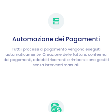
Automazione dei Pagamenti
Tutti i processi di pagamento vengono eseguiti
automaticamente. Creazione delle fatture, conferma
dei pagamenti, addebiti ricorrenti e rimborsi sono gestiti
senza interventi manuali.