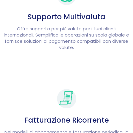
Supporto Multivaluta
Offre supporto per più valute per i tuoi clienti
internazionali. Semplifica le operazioni su scala globale e
fornisce soluzioni di pagamento compatibili con diverse
valute.
Fatturazione Ricorrente
Nei modelli di abbonamento e fatturazione periodica, la