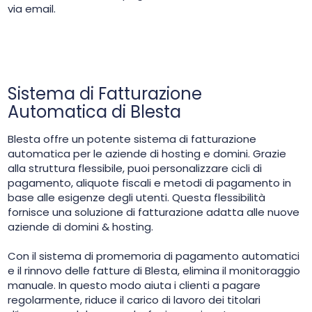
via email.
Sistema di Fatturazione
Automatica di Blesta
Blesta offre un potente sistema di fatturazione
automatica per le aziende di hosting e domini. Grazie
alla struttura flessibile, puoi personalizzare cicli di
pagamento, aliquote fiscali e metodi di pagamento in
base alle esigenze degli utenti. Questa flessibilità
fornisce una soluzione di fatturazione adatta alle nuove
aziende di domini & hosting.
Con il sistema di promemoria di pagamento automatici
e il rinnovo delle fatture di Blesta, elimina il monitoraggio
manuale. In questo modo aiuta i clienti a pagare
regolarmente, riduce il carico di lavoro dei titolari