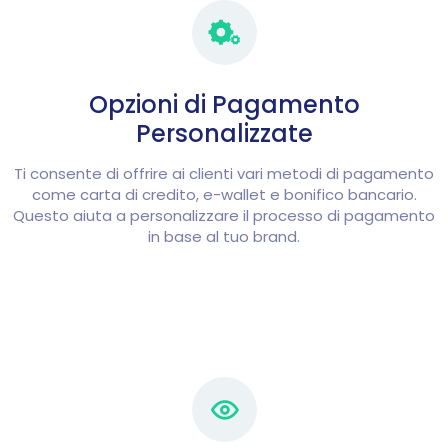
Opzioni di Pagamento
Personalizzate
Ti consente di offrire ai clienti vari metodi di pagamento
come carta di credito, e-wallet e bonifico bancario.
Questo aiuta a personalizzare il processo di pagamento
in base al tuo brand.