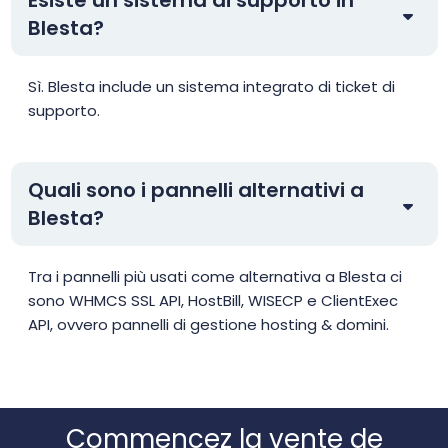
Blesta?
Sì. Blesta include un sistema integrato di ticket di
supporto.
Quali sono i pannelli alternativi a
Blesta?
Tra i pannelli più usati come alternativa a Blesta ci
sono WHMCS SSL API, HostBill, WISECP e ClientExec
API, ovvero pannelli di gestione hosting & domini.
Commencez la vente de