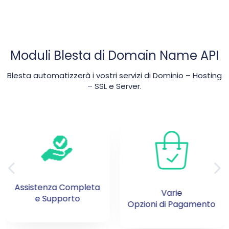
Moduli Blesta di Domain Name API
Blesta automatizzerà i vostri servizi di Dominio – Hosting
– SSL e Server.
Collegamenti
Varie
di Accesso Rapido
Opzioni di Pagamento