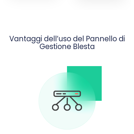
Vantaggi dell’uso del Pannello di
Gestione Blesta