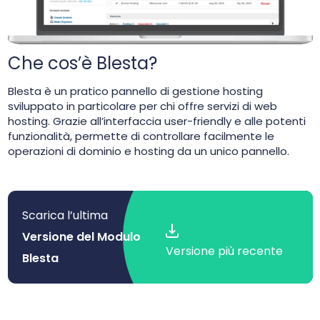
Che cos’è Blesta?
Blesta è un pratico pannello di gestione hosting
sviluppato in particolare per chi offre servizi di web
hosting. Grazie all’interfaccia user-friendly e alle potenti
funzionalità, permette di controllare facilmente le
operazioni di dominio e hosting da un unico pannello.
Scarica l’ultima
Versione del Modulo
Versione più recente
Blesta