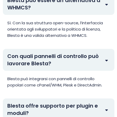
Blesta può essere un’alternativa a
WHMCS?
Sì. Con la sua struttura open-source, l’interfaccia
orientata agli sviluppatori e la politica di licenza,
Blesta è una valida alternativa a WHMCS.
Con quali pannelli di controllo può
lavorare Blesta?
Blesta può integrarsi con pannelli di controllo
popolari come cPanel/WHM, Plesk e DirectAdmin.
Blesta offre supporto per plugin e
moduli?