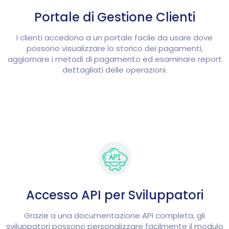
Portale di Gestione Clienti
I clienti accedono a un portale facile da usare dove
possono visualizzare lo storico dei pagamenti,
aggiornare i metodi di pagamento ed esaminare report
dettagliati delle operazioni.
Accesso API per Sviluppatori
Grazie a una documentazione API completa, gli
sviluppatori possono personalizzare facilmente il modulo