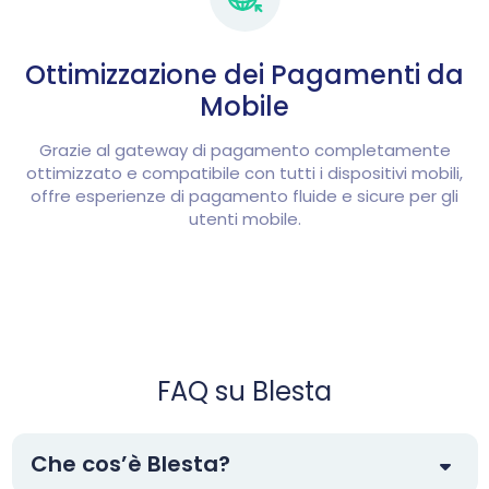
Ottimizzazione dei Pagamenti da
Mobile
Grazie al gateway di pagamento completamente
ottimizzato e compatibile con tutti i dispositivi mobili,
offre esperienze di pagamento fluide e sicure per gli
utenti mobile.
FAQ su Blesta
Che cos’è Blesta?