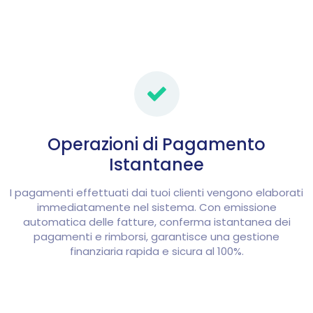
Operazioni di Pagamento
Istantanee
I pagamenti effettuati dai tuoi clienti vengono elaborati
immediatamente nel sistema. Con emissione
automatica delle fatture, conferma istantanea dei
pagamenti e rimborsi, garantisce una gestione
finanziaria rapida e sicura al 100%.