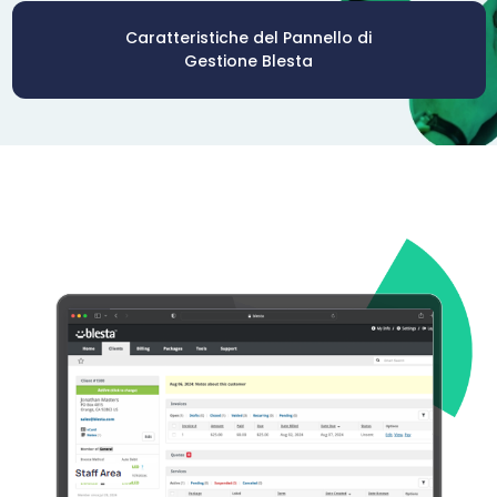
Caratteristiche del Pannello di
Gestione Blesta