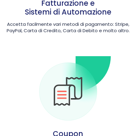
Fatturazione e
Sistemi di Automazione
Accetta facilmente vari metodi di pagamento: Stripe,
PayPal, Carta di Credito, Carta di Debito e molto altro.
Coupon