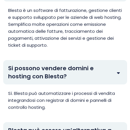
Blesta è un software di fatturazione, gestione clienti
e supporto sviluppato per le aziende di web hosting.
Semplifica molte operazioni come emissione
automatica delle fatture, tracciamento dei
pagamenti, attivazione dei servizi e gestione dei
ticket di supporto.
Si possono vendere domini e
hosting con Blesta?
Sì. Blesta può automatizzare i processi di vendita
integrandosi con registrar di domini e pannelli di
controllo hosting.