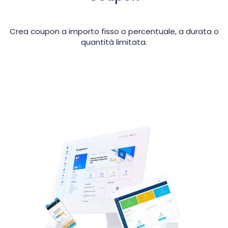
Crea coupon a importo fisso o percentuale, a durata o
quantità limitata.