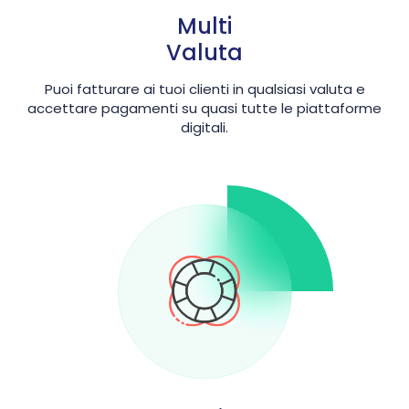
Multi
Valuta
Puoi fatturare ai tuoi clienti in qualsiasi valuta e
accettare pagamenti su quasi tutte le piattaforme
digitali.