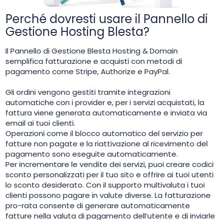
Perché dovresti usare il Pannello di
Gestione Hosting Blesta?
Il Pannello di Gestione Blesta Hosting & Domain
semplifica fatturazione e acquisti con metodi di
pagamento come Stripe, Authorize e PayPal.
Gli ordini vengono gestiti tramite integrazioni
automatiche con i provider e, per i servizi acquistati, la
fattura viene generata automaticamente e inviata via
email ai tuoi clienti.
Operazioni come il blocco automatico del servizio per
fatture non pagate e la riattivazione al ricevimento del
pagamento sono eseguite automaticamente.
Per incrementare le vendite dei servizi, puoi creare codici
sconto personalizzati per il tuo sito e offrire ai tuoi utenti
lo sconto desiderato. Con il supporto multivaluta i tuoi
clienti possono pagare in valute diverse. La fatturazione
pro-rata consente di generare automaticamente
fatture nella valuta di pagamento dell’utente e di inviarle