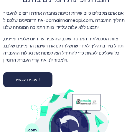
אם אתם מקבלים כיום שירות זכיינות מחברה אחרת ורוצים להעביר
את הדומיינים שלכם ל-Domainnameapi.com, תהליך ההעברה
יתבצע ללא עלות על־ידי צוות התמיכה המומחה שלנו.
צוות הטכנולוגיה המנוסה שלנו, שהעביר עד היום אלפי דומיינים,
יתחיל מיד בתהליך לאחר שתשלחו לנו את רשימת הדומיינים שלכם.
כל שעליכם לעשות כדי להתחיל הוא לפתוח את נעילות ההעברה
ולמסור לנו את קודי העברת הדומיין.
העבירו עכשיו!