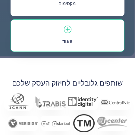
מקסימום.
ועוד!
שותפים גלובליים לחיזוק העסק שלכם