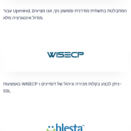
עבור Upmind, המתבלטת בתשתית מודרנית וממשק נקי, אנו מציעים
מודול אינטגרציה מלא.
באמצעות WISECP ניתן לבצע בקלות מכירה וניהול של דומיינים ו-
SSL.