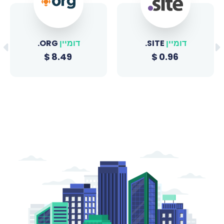
דומיין
.SITE
דומיין
.ORG
$
8.49
$
0.96