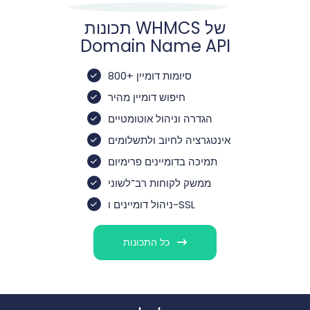
תכונות WHMCS של
Domain Name API
800+ סיומות דומיין
חיפוש דומיין מהיר
הגדרה וניהול אוטומטיים
אינטגרציה לחיוב ולתשלומים
תמיכה בדומיינים פרימיום
ממשק לקוחות רב־לשוני
ניהול דומיינים ו-SSL
כל התכונות