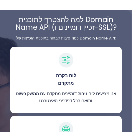
למה להצטרף לתוכנית Domain
Name API (זכיין דומיינים ו-SSL)?
כמה סיבות לבחור בתוכנית הזכיינות של Domain Name API:
לוח בקרה
מתקדם
אנו מציעים לוח ניהול דומיינים מתקדם עם ממשק פשוט
ותואם לכל דפדפני האינטרנט.