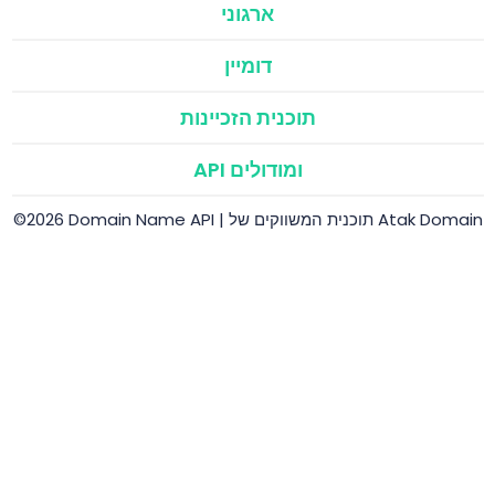
ארגוני
דומיין
תוכנית הזכיינות
API ומודולים
©2026 Domain Name API | תוכנית המשווקים של Atak Domain