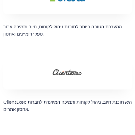
המערכת הטובה ביותר לתוכנת ניהול לקוחות, חיוב ותמיכה עבור
ספקי דומיינים ואחסון.
ClientExec היא תוכנת חיוב, ניהול לקוחות ותמיכה המיועדת לחברות
אחסון אתרים.