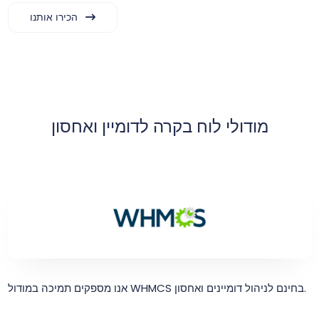
הכירו אותנו
מודולי לוח בקרה לדומיין ואחסון
אנו מספקים תמיכה במודול WHMCS בחינם לניהול דומיינים ואחסון.