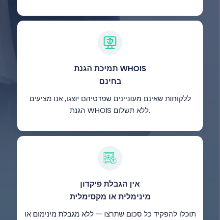
תמיכת הגנת WHOIS
בחינם
ללקוחות שאינם מעוניינים שפרטיהם יוצגו, אנו מציעים
הגנת WHOIS ללא תשלום.
אין הגבלת פיקדון
מינימלית או מקסימלית
תוכלו להפקיד כל סכום שתרצו — ללא מגבלת מינימום או