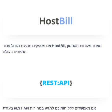
אנו מספקים תמיכת מודול עבור HostBill, מאחד מלוחות האחסון
הנפוצים בעולם.
בעזרת REST API אנו מאפשרים ללקוחותיכם להגיע במהירות