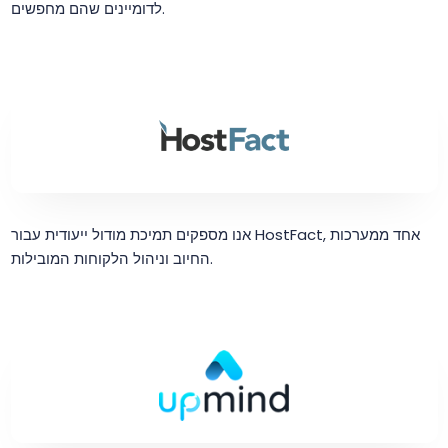
לדומיינים שהם מחפשים.
אנו מספקים תמיכת מודול ייעודית עבור HostFact, אחד ממערכות
החיוב וניהול הלקוחות המובילות.