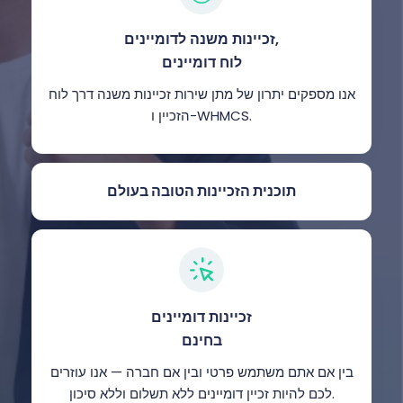
זכיינות משנה לדומיינים,
לוח דומיינים
אנו מספקים יתרון של מתן שירות זכיינות משנה דרך לוח
הזכיין ו-WHMCS.
תוכנית הזכיינות הטובה בעולם
זכיינות דומיינים
בחינם
בין אם אתם משתמש פרטי ובין אם חברה — אנו עוזרים
לכם להיות זכיין דומיינים ללא תשלום וללא סיכון.