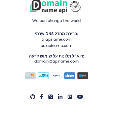
We can change the world
שרתי DNS ברירת מחדל:
tr.apiname.com
eu.apiname.com
דוא״ל תלונות על שימוש לרעה:
domain@apiname.com