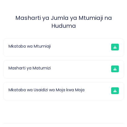
Masharti ya Jumla ya Mtumiaji na
Huduma
Mkataba wa Mtumiaji
Masharti ya Matumizi
Mkataba wa Usaidizi wa Moja kwa Moja