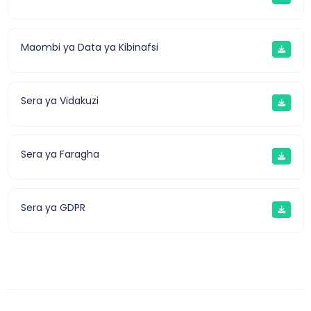
Maombi ya Data ya Kibinafsi
Sera ya Vidakuzi
Sera ya Faragha
Sera ya GDPR