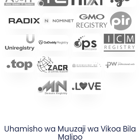
Uhamisho wa Muuzaji wa Vikoa Bila
Malipo