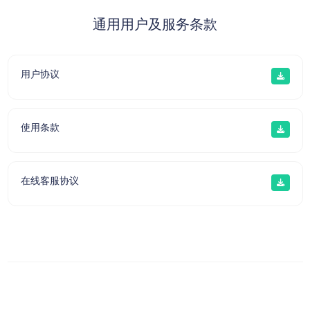
通用用户及服务条款
用户协议
使用条款
在线客服协议