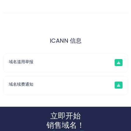
ICANN 信息
域名滥用举报
域名续费通知
立即开始
销售域名！