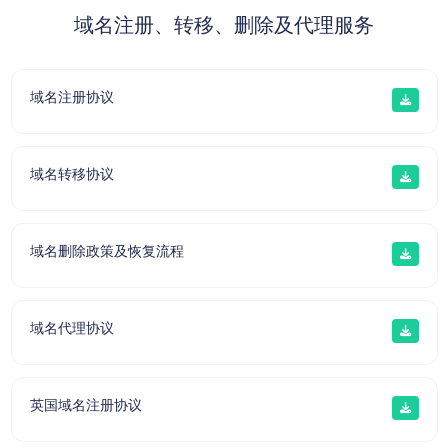
域名注册、转移、删除及代理服务
域名注册协议
域名转移协议
域名删除政策及恢复流程
域名代理协议
英国域名注册协议