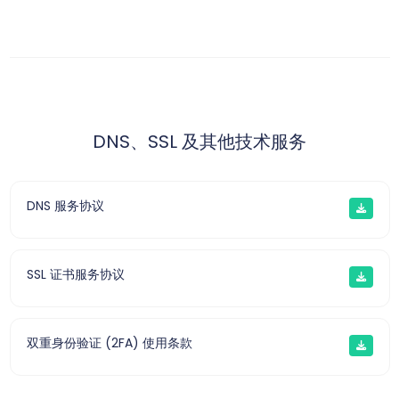
DNS、SSL 及其他技术服务
DNS 服务协议
SSL 证书服务协议
双重身份验证 (2FA) 使用条款