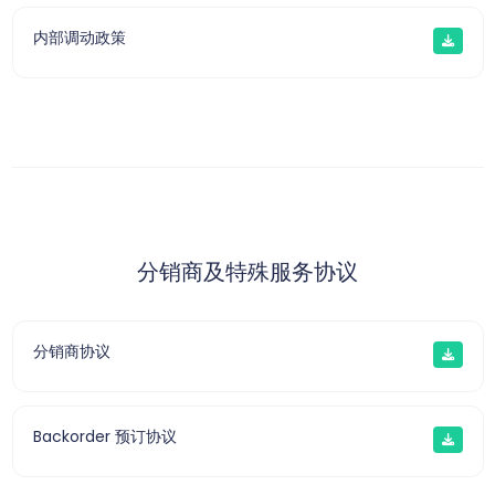
内部调动政策
分销商及特殊服务协议
分销商协议
Backorder 预订协议