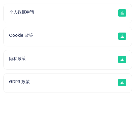
个人数据申请
Cookie 政策
隐私政策
GDPR 政策