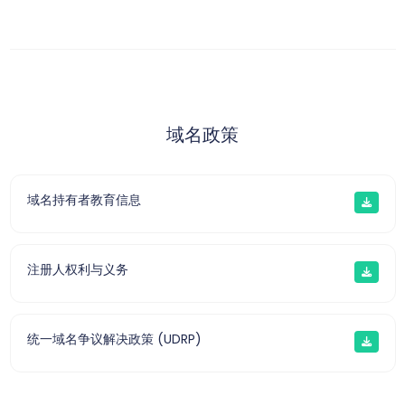
域名政策
域名持有者教育信息
注册人权利与义务
统一域名争议解决政策 (UDRP)