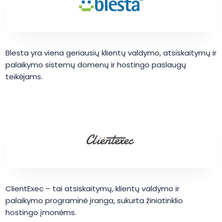
Blesta yra viena geriausių klientų valdymo, atsiskaitymų ir
palaikymo sistemų domenų ir hostingo paslaugų
teikėjams.
ClientExec – tai atsiskaitymų, klientų valdymo ir
palaikymo programinė įranga, sukurta žiniatinklio
hostingo įmonėms.