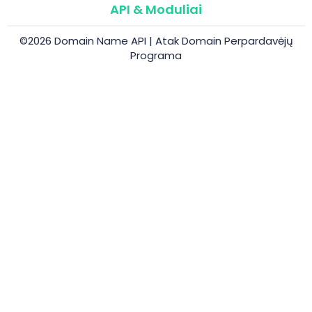
API & Moduliai
©2026 Domain Name API | Atak Domain Perpardavėjų
Programa