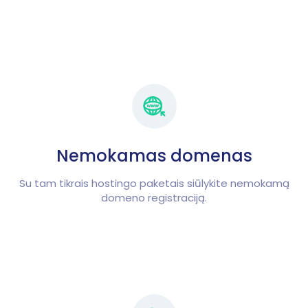
Nemokamas domenas
Su tam tikrais hostingo paketais siūlykite nemokamą
domeno registraciją.