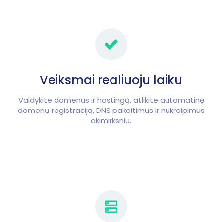
Veiksmai realiuoju laiku
Valdykite domenus ir hostingą, atlikite automatinę
domenų registraciją, DNS pakeitimus ir nukreipimus
akimirksniu.