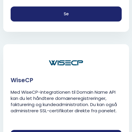
Se
WiseCP
Med WiseCP-integrationen til Domain Name API
kan du let håndtere domæneregistreringer,
fakturering og kundeadministration. Du kan også
administrere SSL-certifikater direkte fra panelet.