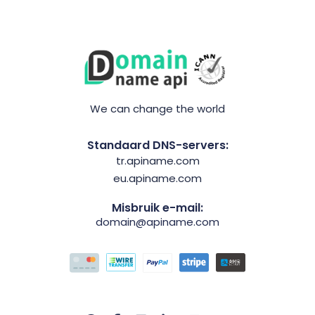
We can change the world
Standaard DNS-servers:
tr.apiname.com
eu.apiname.com
Misbruik e-mail:
domain@apiname.com