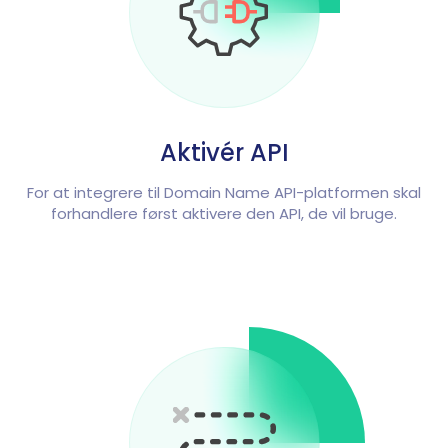
Aktivér API
For at integrere til Domain Name API-platformen skal
forhandlere først aktivere den API, de vil bruge.