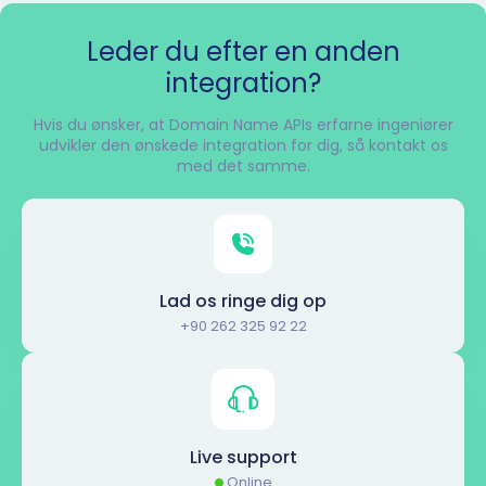
Leder du efter en anden
integration?
Hvis du ønsker, at Domain Name APIs erfarne ingeniører
udvikler den ønskede integration for dig, så kontakt os
med det samme.
Lad os ringe dig op
+90 262 325 92 22
Live support
Online