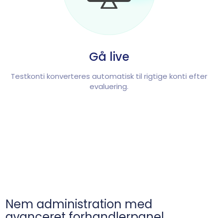
Gå live
Testkonti konverteres automatisk til rigtige konti efter
evaluering.
Nem administration med
avanceret forhandlerpanel.