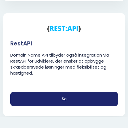
RestAPI
Domain Name API tilbyder også integration via
RestAPI for udviklere, der ønsker at opbygge
skræddersyede løsninger med fleksibilitet og
hastighed.
Se