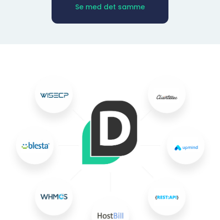
Se med det samme