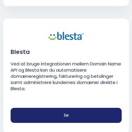
Blesta
Ved at bruge integrationen mellem Domain Name
API og Blesta kan du automatisere
domæneregistrering, fakturering og betalinger
samt administrere kundernes domæner direkte i
Blesta.
Se