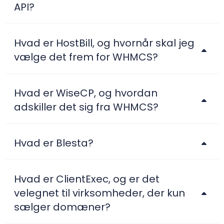
API?
Hvad er HostBill, og hvornår skal jeg
vælge det frem for WHMCS?
Hvad er WiseCP, og hvordan
adskiller det sig fra WHMCS?
Hvad er Blesta?
Hvad er ClientExec, og er det
velegnet til virksomheder, der kun
sælger domæner?