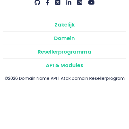
Zakelijk
Domein
Resellerprogramma
API & Modules
©2026 Domain Name API | Atak Domain Resellerprogram