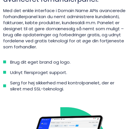
Med det enkle interface i Domain Name APIs avancerede
forhandlerpanel kan du nemt administrere kundekonti,
fakturaer, købte produkter, kundesaldi m.m. Panelet er
designet til at gøre domænesalg så nemt som muligt –
brug alle opdateringer og forbedringer gratis, og udnyt
fordelene ved gratis teknologi for at øge din fortjeneste
som forhandler.
Brug dit eget brand og logo.
Udnyt flersproget support.
Sørg for høj sikkerhed med kontrolpanelet, der er
sikret med SSL-teknologi.