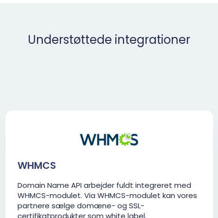
Understøttede integrationer
WHMCS
Domain Name API arbejder fuldt integreret med
WHMCS-modulet. Via WHMCS-modulet kan vores
partnere sælge domæne- og SSL-
certifikatprodukter som white label.