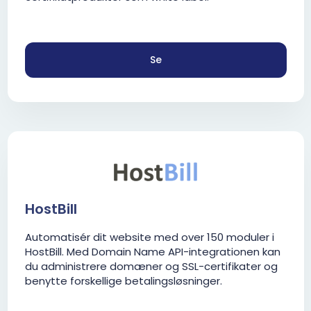
Se
HostBill
Automatisér dit website med over 150 moduler i
HostBill. Med Domain Name API-integrationen kan
du administrere domæner og SSL-certifikater og
benytte forskellige betalingsløsninger.