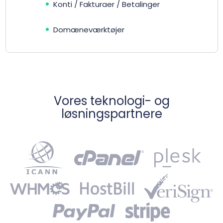
Konti / Fakturaer / Betalinger
Domæneværktøjer
Vores teknologi- og
løsningspartnere