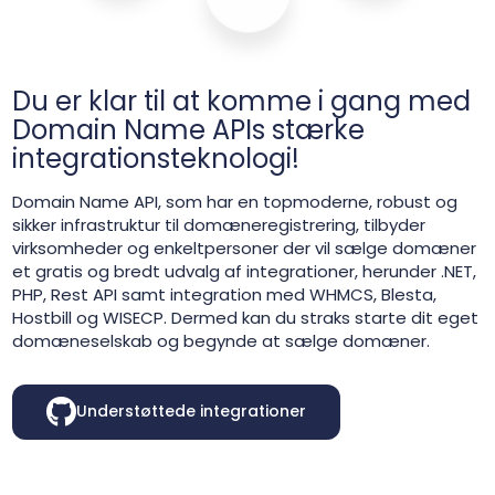
Du er klar til at komme i gang med
Domain Name APIs stærke
integrationsteknologi!
Domain Name API, som har en topmoderne, robust og
sikker infrastruktur til domæneregistrering, tilbyder
virksomheder og enkeltpersoner der vil sælge domæner
et gratis og bredt udvalg af integrationer, herunder .NET,
PHP, Rest API samt integration med WHMCS, Blesta,
Hostbill og WISECP. Dermed kan du straks starte dit eget
domæneselskab og begynde at sælge domæner.
Understøttede integrationer