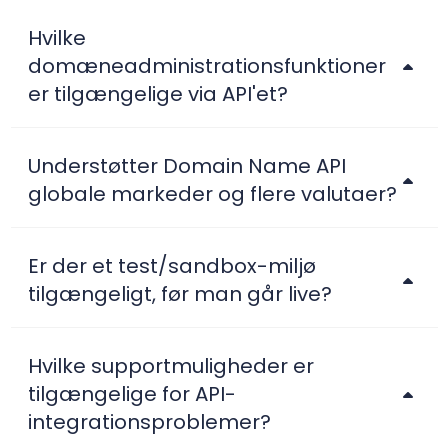
Hvilke
domæneadministrationsfunktioner
er tilgængelige via API'et?
Understøtter Domain Name API
globale markeder og flere valutaer?
Er der et test/sandbox-miljø
tilgængeligt, før man går live?
Hvilke supportmuligheder er
tilgængelige for API-
integrationsproblemer?