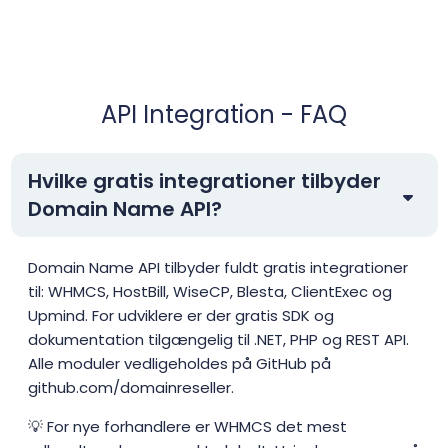
API Integration - FAQ
Hvilke gratis integrationer tilbyder
Domain Name API?
Domain Name API tilbyder fuldt gratis integrationer
til: WHMCS, HostBill, WiseCP, Blesta, ClientExec og
Upmind. For udviklere er der gratis SDK og
dokumentation tilgængelig til .NET, PHP og REST API.
Alle moduler vedligeholdes på GitHub på
github.com/domainreseller.
💡 For nye forhandlere er WHMCS det mest