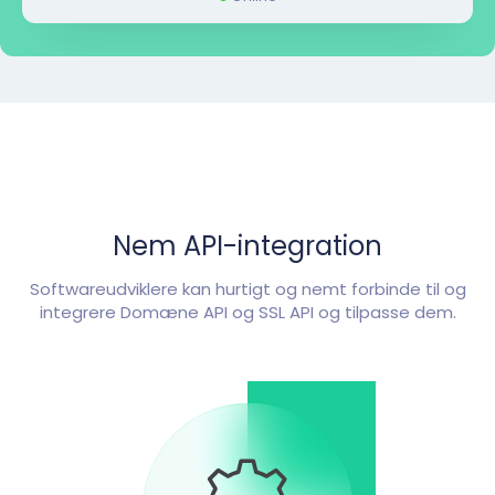
Nem API-integration
Softwareudviklere kan hurtigt og nemt forbinde til og
integrere Domæne API og SSL API og tilpasse dem.