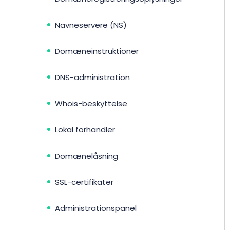
Navneservere (NS)
Domæneinstruktioner
DNS-administration
Whois-beskyttelse
Lokal forhandler
Domænelåsning
SSL-certifikater
Administrationspanel