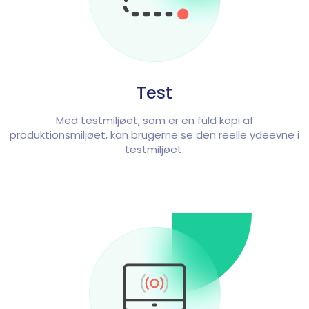
Test
Med testmiljøet, som er en fuld kopi af
produktionsmiljøet, kan brugerne se den reelle ydeevne i
testmiljøet.