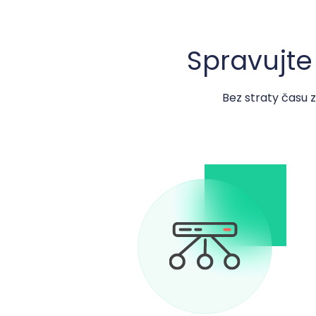
Spravujte
Bez straty času z