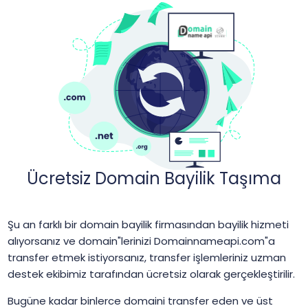
Ücretsiz Domain Bayilik Taşıma
Şu an farklı bir domain bayilik firmasından bayilik hizmeti
alıyorsanız ve domain"lerinizi Domainnameapi.com"a
transfer etmek istiyorsanız, transfer işlemleriniz uzman
destek ekibimiz tarafından ücretsiz olarak gerçekleştirilir.
Bugüne kadar binlerce domaini transfer eden ve üst