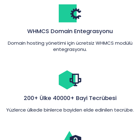
WHMCS Domain Entegrasyonu
Domain hosting yönetimi için ücretsiz WHMCS modülü
entegrasyonu.
200+ Ülke 40000+ Bayi Tecrübesi
Yüzlerce ülkede binlerce bayiden elde edinilen tecrübe.