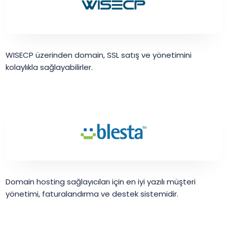
WISECP üzerinden domain, SSL satış ve yönetimini
kolaylıkla sağlayabilirler.
Domain hosting sağlayıcıları için en iyi yazılı müşteri
yönetimi, faturalandırma ve destek sistemidir.