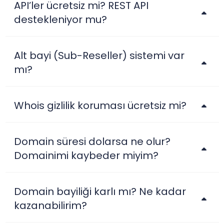
API’ler ücretsiz mi? REST API
destekleniyor mu?
Alt bayi (Sub-Reseller) sistemi var
mı?
Whois gizlilik koruması ücretsiz mi?
Domain süresi dolarsa ne olur?
Domainimi kaybeder miyim?
Domain bayiliği karlı mı? Ne kadar
kazanabilirim?