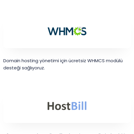
Domain hosting yönetimi için ücretsiz WHMCS modülü
desteği sağlıyoruz.