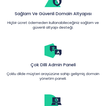
Sağlam Ve Güvenli Domain Altyapısı
Hiçbir ücret ödemeden kullanabileceğiniz sağlam ve
güvenli altyapı desteği.
Çok Dilli Admin Paneli
Çoklu dilde müşteri arayüzüne sahip gelişmiş domain
yönetim paneli.