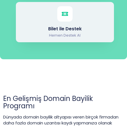
Bilet ile Destek
Hemen Destek Al
En Gelişmiş Domain Bayilik
Programı
Dünyada domain bayilik altyapısı veren birçok firmadan
daha fazla domain uzantısı kaydı yapmanıza olanak