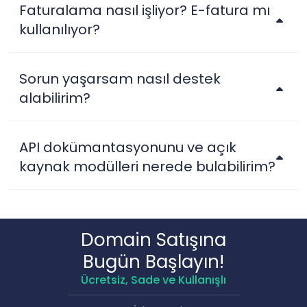
Faturalama nasıl işliyor? E-fatura mı
kullanılıyor?
Sorun yaşarsam nasıl destek
alabilirim?
API dokümantasyonunu ve açık
kaynak modülleri nerede bulabilirim?
Domain Satışına
Bugün Başlayın!
Ücretsiz, Sade ve Kullanışlı