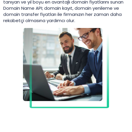
tanıyan ve yıl boyu en avantajlı domain fiyatlarını sunan
Domain Name API; domain kayıt, domain yenileme ve
domain transfer fiyatları ile firmanızın her zaman daha
rekabetçi olmasına yardımcı olur.