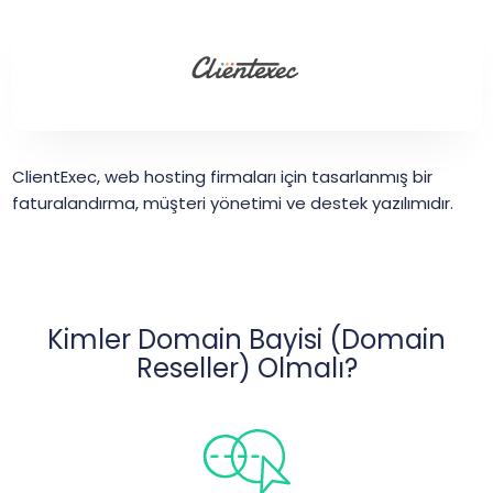
ClientExec, web hosting firmaları için tasarlanmış bir
faturalandırma, müşteri yönetimi ve destek yazılımıdır.
Kimler Domain Bayisi (Domain
Reseller) Olmalı?