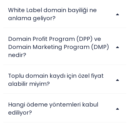
White Label domain bayiliği ne
anlama geliyor?
Domain Profit Program (DPP) ve
Domain Marketing Program (DMP)
nedir?
Toplu domain kaydı için özel fiyat
alabilir miyim?
Hangi ödeme yöntemleri kabul
ediliyor?