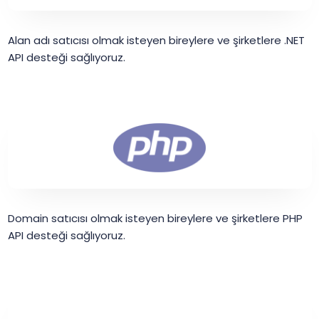
Alan adı satıcısı olmak isteyen bireylere ve şirketlere .NET
API desteği sağlıyoruz.
Domain satıcısı olmak isteyen bireylere ve şirketlere PHP
API desteği sağlıyoruz.