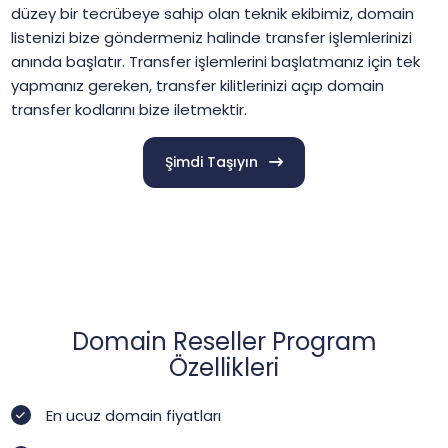
düzey bir tecrübeye sahip olan teknik ekibimiz, domain
listenizi bize göndermeniz halinde transfer işlemlerinizi
anında başlatır. Transfer işlemlerini başlatmanız için tek
yapmanız gereken, transfer kilitlerinizi açıp domain
transfer kodlarını bize iletmektir.
Şimdi Taşıyın
Domain Reseller Program
Özellikleri
En ucuz domain fiyatları