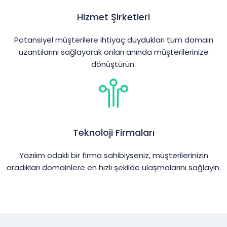
Hizmet Şirketleri
Potansiyel müşterilere ihtiyaç duydukları tüm domain
uzantılarını sağlayarak onları anında müşterilerinize
dönüştürün.
Teknoloji Firmaları
Yazılım odaklı bir firma sahibiyseniz, müşterilerinizin
aradıkları domainlere en hızlı şekilde ulaşmalarını sağlayın.