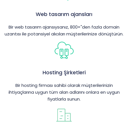
Web tasarım ajansları
Bir web tasarım ajansıysanız, 800+"den fazla domain
uzantısı ile potansiyel alıcıları müşterilerinize dönüştürün.
Hosting Şirketleri
Bir hosting firması sahibi olarak müşterilerinizin
ihtiyaçlarına uygun tüm alan adlarını onlara en uygun
fiyatlarla sunun.