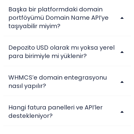
Başka bir platformdaki domain
portföyümü Domain Name API’ye
taşıyabilir miyim?
Depozito USD olarak mı yoksa yerel
para birimiyle mi yüklenir?
WHMCS’e domain entegrasyonu
nasıl yapılır?
Hangi fatura panelleri ve API’ler
destekleniyor?