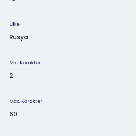
Ülke
Rusya
Min. Karakter
2
Max. Karakter
60