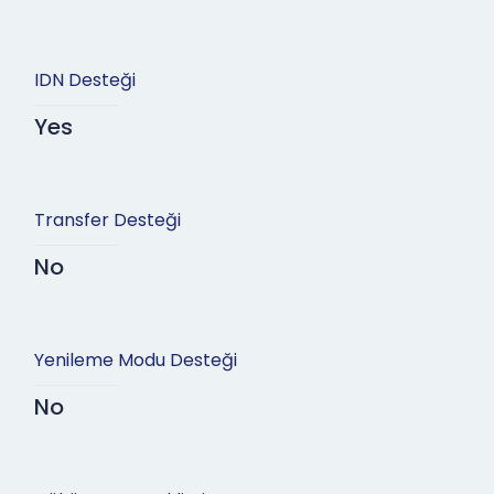
IDN Desteği
Yes
Transfer Desteği
No
Yenileme Modu Desteği
No