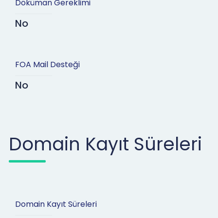
Döküman Gereklimi
No
FOA Mail Desteği
No
Domain Kayıt Süreleri
Domain Kayıt Süreleri