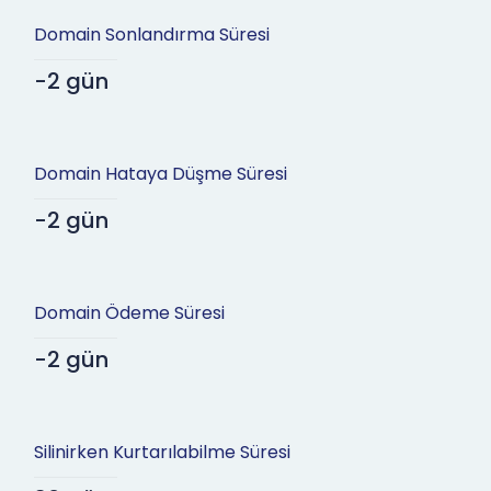
Domain Sonlandırma Süresi
-2 gün
Domain Hataya Düşme Süresi
-2 gün
Domain Ödeme Süresi
-2 gün
Silinirken Kurtarılabilme Süresi