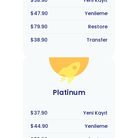
$38.90
Yeni Kayıt
$47.90
Yenileme
$79.90
Restore
$38.90
Transfer
Platinum
$37.90
Yeni Kayıt
$44.90
Yenileme