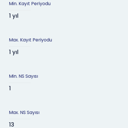
Min. Kayıt Periyodu
1 yıl
Max. Kayıt Periyodu
1 yıl
Min. NS Sayısı
1
Max. NS Sayısı
13