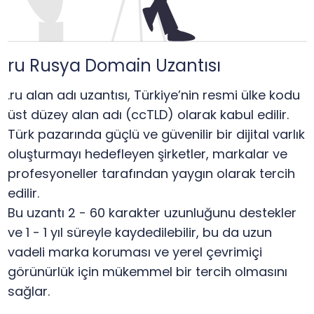
ru Rusya Domain Uzantısı
.ru alan adı uzantısı, Türkiye’nin resmi ülke kodu
üst düzey alan adı (ccTLD) olarak kabul edilir.
Türk pazarında güçlü ve güvenilir bir dijital varlık
oluşturmayı hedefleyen şirketler, markalar ve
profesyoneller tarafından yaygın olarak tercih
edilir.
Bu uzantı 2 - 60 karakter uzunluğunu destekler
ve 1 - 1 yıl süreyle kaydedilebilir, bu da uzun
vadeli marka koruması ve yerel çevrimiçi
görünürlük için mükemmel bir tercih olmasını
sağlar.