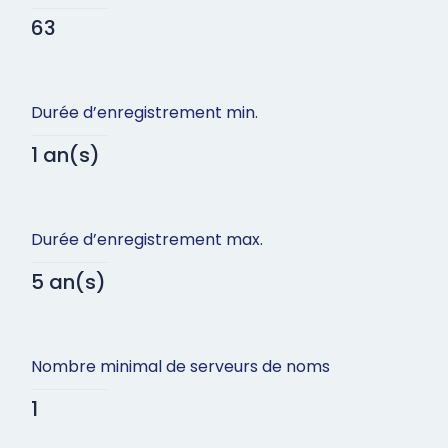
63
Durée d’enregistrement min.
1 an(s)
Durée d’enregistrement max.
5 an(s)
Nombre minimal de serveurs de noms
1