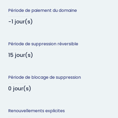
Période de paiement du domaine
-1 jour(s)
Période de suppression réversible
15 jour(s)
Période de blocage de suppression
0 jour(s)
Renouvellements explicites