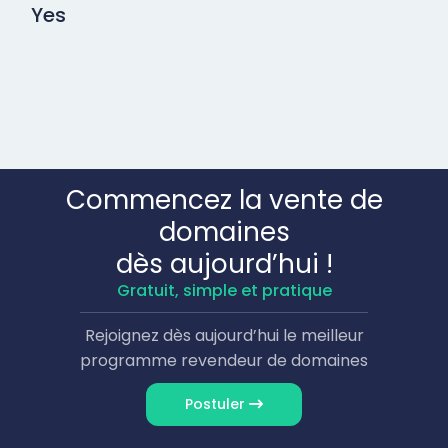
Yes
Commencez la vente de
domaines
dès aujourd’hui !
Gratuit, simple et pratique
Rejoignez dès aujourd’hui le meilleur
programme revendeur de domaines
Postuler