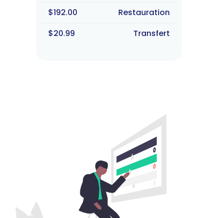
$192.00
Restauration
$20.99
Transfert