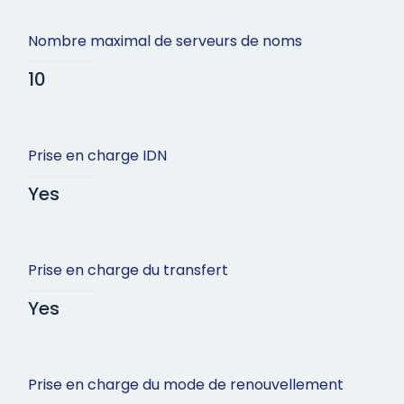
Nombre maximal de serveurs de noms
10
Prise en charge IDN
Yes
Prise en charge du transfert
Yes
Prise en charge du mode de renouvellement