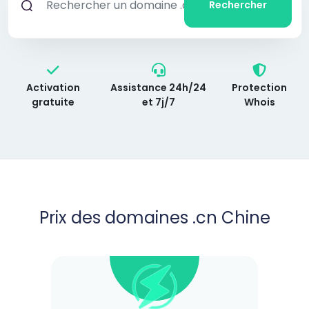
Rechercher
Activation
Assistance 24h/24
Protection
gratuite
et 7j/7
Whois
Prix des domaines .cn Chine