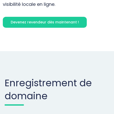
visibilité locale en ligne.
Devenez revendeur dès maintenant !
Enregistrement de
domaine