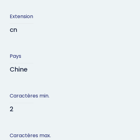
Extension
cn
Pays
Chine
Caractères min.
2
Caractères max.