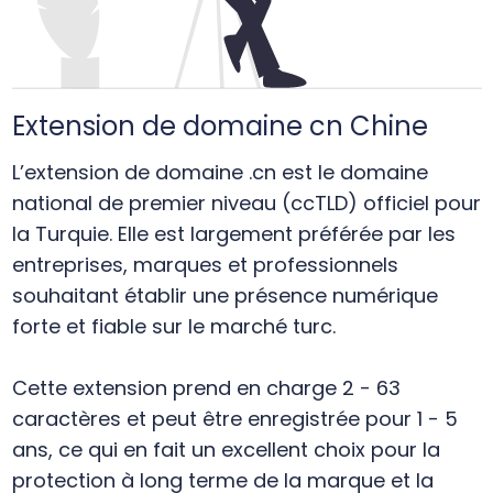
Extension de domaine cn Chine
L’extension de domaine .cn est le domaine
national de premier niveau (ccTLD) officiel pour
la Turquie. Elle est largement préférée par les
entreprises, marques et professionnels
souhaitant établir une présence numérique
forte et fiable sur le marché turc.
Cette extension prend en charge 2 - 63
caractères et peut être enregistrée pour 1 - 5
ans, ce qui en fait un excellent choix pour la
protection à long terme de la marque et la