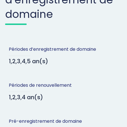
domaine
Périodes d’enregistrement de domaine
1,2,3,4,5 an(s)
Périodes de renouvellement
1,2,3,4 an(s)
Pré-enregistrement de domaine