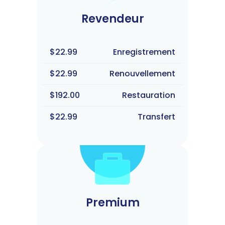
Revendeur
$22.99
Enregistrement
$22.99
Renouvellement
$192.00
Restauration
$22.99
Transfert
Premium