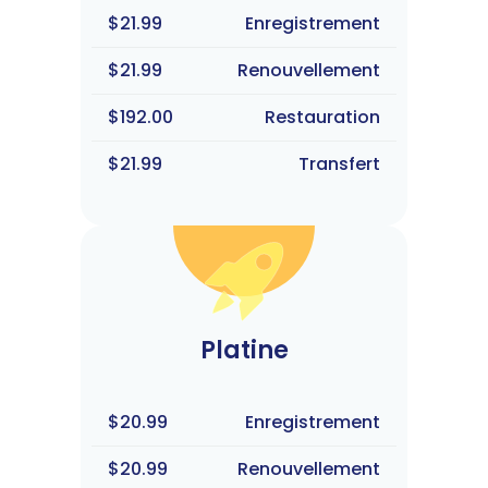
$21.99
Enregistrement
$21.99
Renouvellement
$192.00
Restauration
$21.99
Transfert
Platine
$20.99
Enregistrement
$20.99
Renouvellement