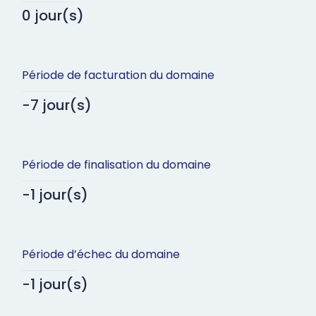
0 jour(s)
Période de facturation du domaine
-7 jour(s)
Période de finalisation du domaine
-1 jour(s)
Période d’échec du domaine
-1 jour(s)