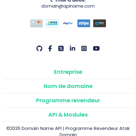
domain@apiname.com
Entreprise
Nom de domaine
Programme revendeur
API & Modules
©2026 Domain Name API | Programme Revendeur Atak
Domain