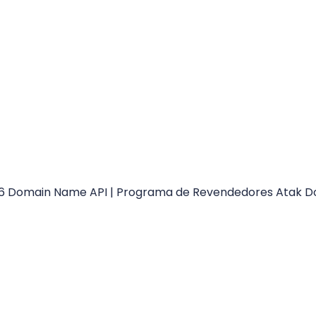
6 Domain Name API | Programa de Revendedores Atak D