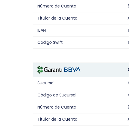
Número de Cuenta
Titular de la Cuenta
IBAN
Código Swift
Sucursal
Código de Sucursal
Número de Cuenta
Titular de la Cuenta