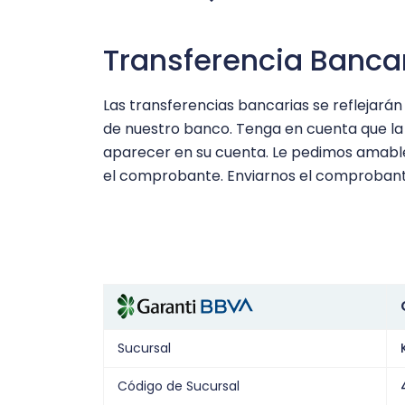
Transferencia Banca
Las transferencias bancarias se reflejará
de nuestro banco. Tenga en cuenta que la 
aparecer en su cuenta. Le pedimos amable
el comprobante. Enviarnos el comprobante
Sucursal
Código de Sucursal